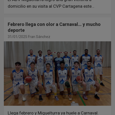
domicilio en su visita al CVP Cartagena este…
Febrero llega con olor a Carnaval… y mucho
deporte
31/01/2025
Fran Sánchez
Llega febrero y Miguelturra ya huele a Carnaval.