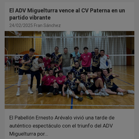
El ADV Miguelturra vence al CV Paterna en un
partido vibrante
24/02/2025
Fran Sánchez
El Pabellón Ernesto Arévalo vivió una tarde de
auténtico espectáculo con el triunfo del ADV
Miguelturra por…