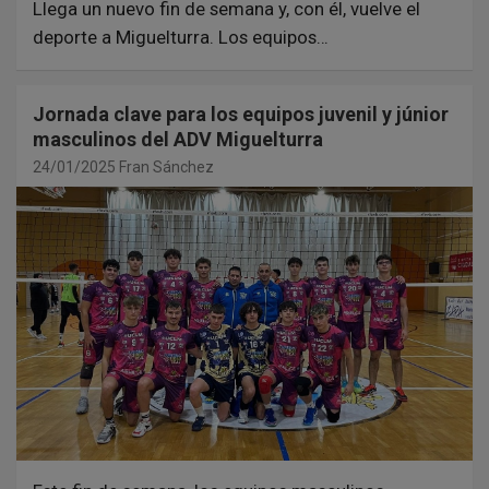
Llega un nuevo fin de semana y, con él, vuelve el
deporte a Miguelturra. Los equipos…
Jornada clave para los equipos juvenil y júnior
masculinos del ADV Miguelturra
24/01/2025
Fran Sánchez