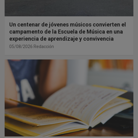
Un centenar de jóvenes músicos convierten el
campamento de la Escuela de Música en una
experiencia de aprendizaje y convivencia
05/08/2026
Redacción