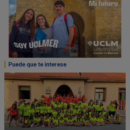
Puede que te interese