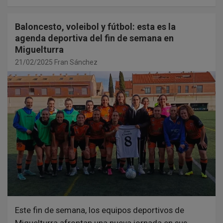
Baloncesto, voleibol y fútbol: esta es la
agenda deportiva del fin de semana en
Miguelturra
21/02/2025
Fran Sánchez
Este fin de semana, los equipos deportivos de
Miguelturra afrontan una nueva jornada en sus