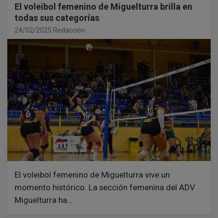
El voleibol femenino de Miguelturra brilla en
todas sus categorías
24/02/2025
Redacción
El voleibol femenino de Miguelturra vive un
momento histórico. La sección femenina del ADV
Miguelturra ha…