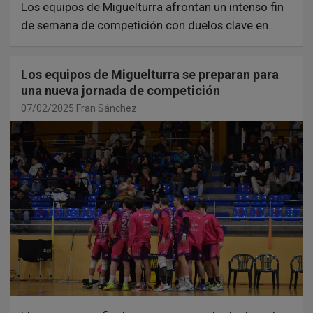
Los equipos de Miguelturra afrontan un intenso fin
de semana de competición con duelos clave en…
Los equipos de Miguelturra se preparan para
una nueva jornada de competición
07/02/2025
Fran Sánchez