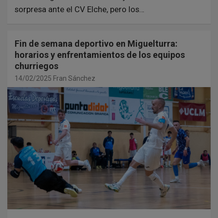
sorpresa ante el CV Elche, pero los…
Fin de semana deportivo en Miguelturra:
horarios y enfrentamientos de los equipos
churriegos
14/02/2025
Fran Sánchez