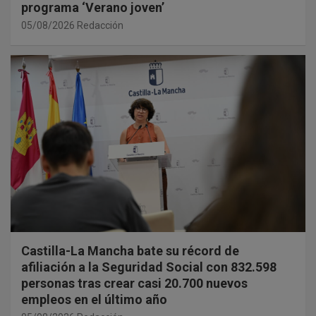
programa ‘Verano joven’
05/08/2026
Redacción
Castilla-La Mancha bate su récord de
afiliación a la Seguridad Social con 832.598
personas tras crear casi 20.700 nuevos
empleos en el último año