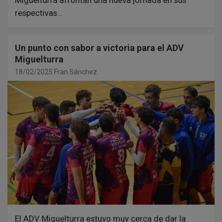
respectivas…
Un punto con sabor a victoria para el ADV
Miguelturra
18/02/2025
Fran Sánchez
El ADV Miguelturra estuvo muy cerca de dar la