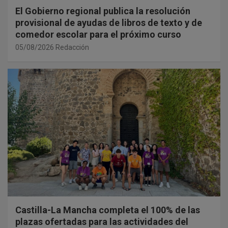
El Gobierno regional publica la resolución
provisional de ayudas de libros de texto y de
comedor escolar para el próximo curso
05/08/2026
Redacción
Castilla-La Mancha completa el 100% de las
plazas ofertadas para las actividades del