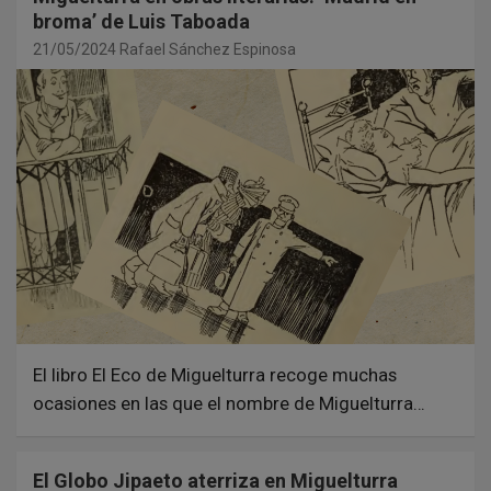
broma’ de Luis Taboada
21/05/2024
Rafael Sánchez Espinosa
El libro El Eco de Miguelturra recoge muchas
ocasiones en las que el nombre de Miguelturra…
El Globo Jipaeto aterriza en Miguelturra