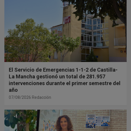
El Servicio de Emergencias 1-1-2 de Castilla-
La Mancha gestionó un total de 281.957
intervenciones durante el primer semestre del
año
07/08/2026
Redacción