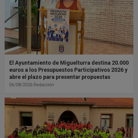
El Ayuntamiento de Miguelturra destina 20.000
euros a los Presupuestos Participativos 2026 y
abre el plazo para presentar propuestas
06/08/2026
Redacción