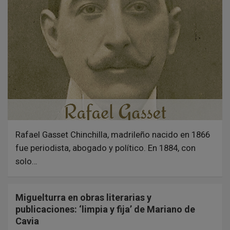
Rafael Gasset Chinchilla, madrileño nacido en 1866
fue periodista, abogado y político. En 1884, con
solo…
Miguelturra en obras literarias y
publicaciones: ‘limpia y fija’ de Mariano de
Cavia