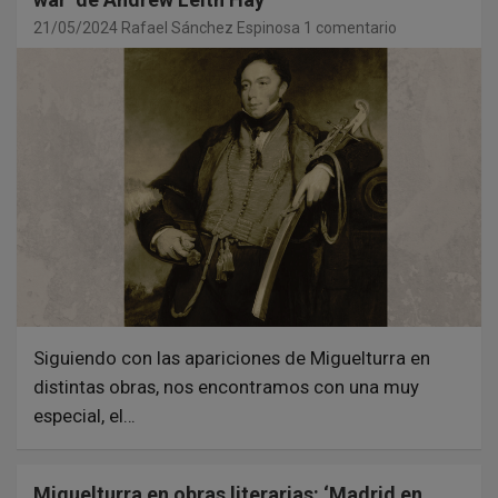
21/05/2024
Rafael Sánchez Espinosa
1 comentario
Siguiendo con las apariciones de Miguelturra en
distintas obras, nos encontramos con una muy
especial, el…
Miguelturra en obras literarias: ‘Madrid en