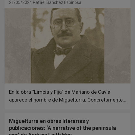
21/05/2024
Rafael Sánchez Espinosa
En la obra “Limpia y Fija” de Mariano de Cavia
aparece el nombre de Miguelturra. Concretamente…
Miguelturra en obras literarias y
publicaciones: ‘A narrative of the peninsula
war’ de Andrew Leith Hay