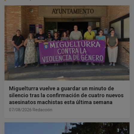
Miguelturra vuelve a guardar un minuto de
silencio tras la confirmación de cuatro nuevos
asesinatos machistas esta última semana
07/08/2026
Redacción