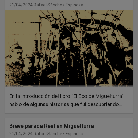
21/04/2024
Rafael Sánchez Espinosa
En la introducción del libro “El Eco de Miguelturra”
hablo de algunas historias que fui descubriendo…
Breve parada Real en Miguelturra
21/04/2024
Rafael Sánchez Espinosa