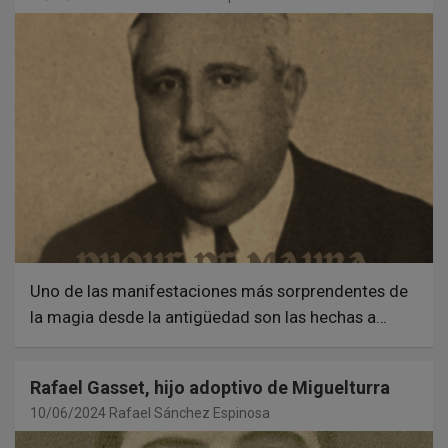
Uno de las manifestaciones más sorprendentes de
la magia desde la antigüedad son las hechas a…
Rafael Gasset, hijo adoptivo de Miguelturra
10/06/2024
Rafael Sánchez Espinosa