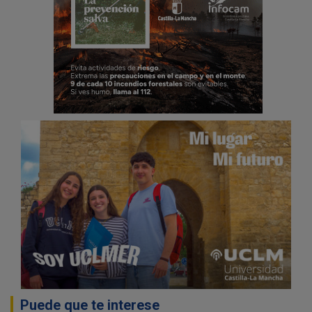
Puede que te interese