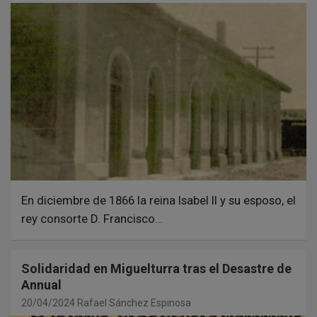
En diciembre de 1866 la reina Isabel II y su esposo, el
rey consorte D. Francisco…
Solidaridad en Miguelturra tras el Desastre de
Annual
20/04/2024
Rafael Sánchez Espinosa