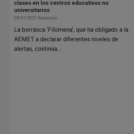
clases en los centros educativos no
universitarios
09/01/2021
Redacción
La borrasca ‘Filomena’, que ha obligado a la
AEMET a declarar diferentes niveles de
alertas, continúa…