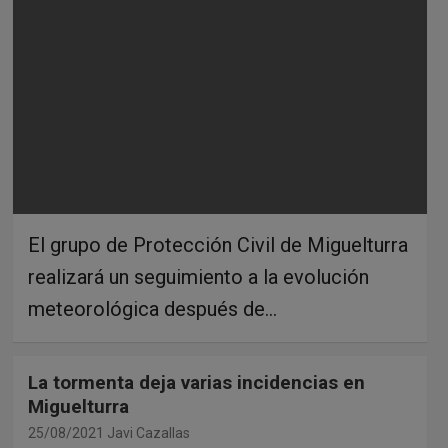
El grupo de Protección Civil de Miguelturra
realizará un seguimiento a la evolución
meteorológica después de…
La tormenta deja varias incidencias en
Miguelturra
25/08/2021
Javi Cazallas