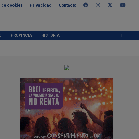
a de cookies
Privacidad
Contacto
O
PROVINCIA
HISTORIA