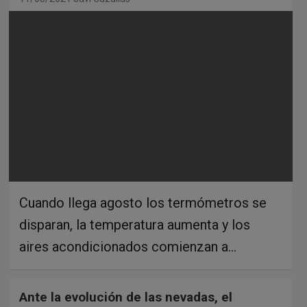
Cuando llega agosto los termómetros se
disparan, la temperatura aumenta y los
aires acondicionados comienzan a…
Ante la evolución de las nevadas, el