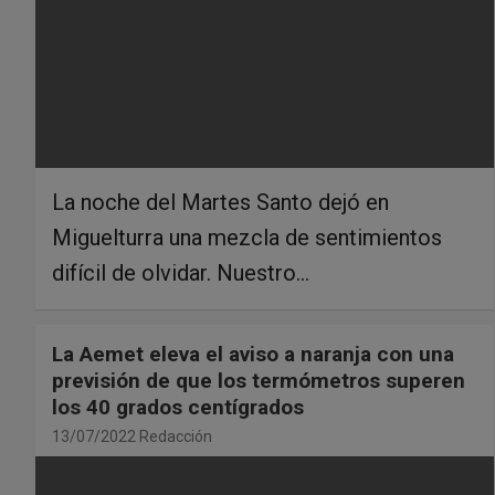
La noche del Martes Santo dejó en
Miguelturra una mezcla de sentimientos
difícil de olvidar. Nuestro…
La Aemet eleva el aviso a naranja con una
previsión de que los termómetros superen
los 40 grados centígrados
13/07/2022
Redacción