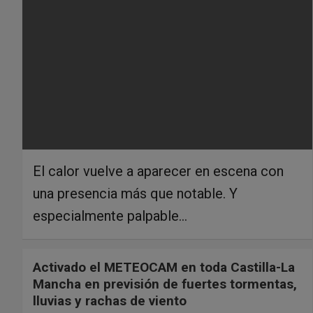
El calor vuelve a aparecer en escena con
una presencia más que notable. Y
especialmente palpable…
Activado el METEOCAM en toda Castilla-La
Mancha en previsión de fuertes tormentas,
lluvias y rachas de viento