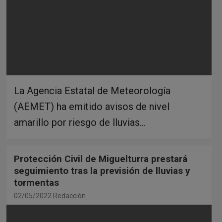
La Agencia Estatal de Meteorología
(AEMET) ha emitido avisos de nivel
amarillo por riesgo de lluvias…
Protección Civil de Miguelturra prestará
seguimiento tras la previsión de lluvias y
tormentas
02/05/2022
Redacción