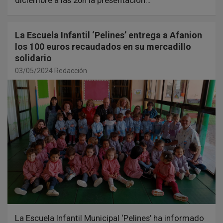
La Escuela Infantil ‘Pelines’ entrega a Afanion
los 100 euros recaudados en su mercadillo
solidario
03/05/2024
Redacción
La Escuela Infantil Municipal ‘Pelines’ ha informado