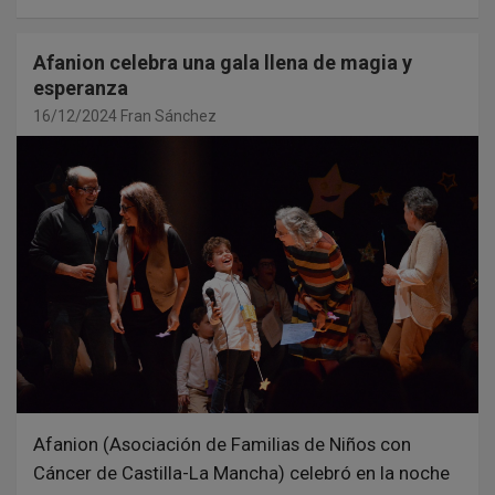
Afanion celebra una gala llena de magia y
esperanza
16/12/2024
Fran Sánchez
Afanion (Asociación de Familias de Niños con
Cáncer de Castilla-La Mancha) celebró en la noche