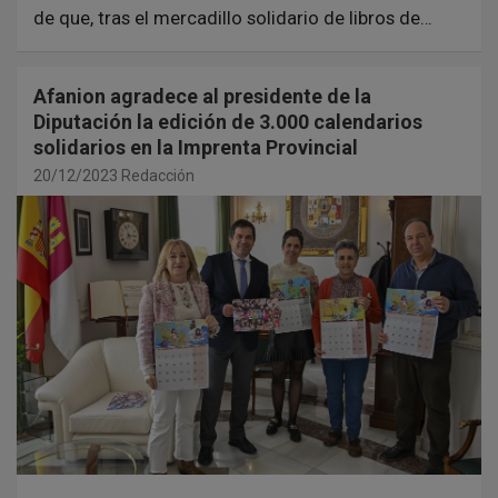
de que, tras el mercadillo solidario de libros de…
Afanion agradece al presidente de la
Diputación la edición de 3.000 calendarios
solidarios en la Imprenta Provincial
20/12/2023
Redacción