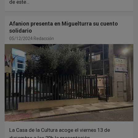
de este…
Afanion presenta en Miguelturra su cuento
solidario
05/12/2024
Redacción
La Casa de la Cultura acoge el viernes 13 de
diciembre a las 20h la presentación…