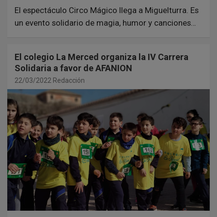
El espectáculo Circo Mágico llega a Miguelturra. Es
un evento solidario de magia, humor y canciones…
El colegio La Merced organiza la IV Carrera
Solidaria a favor de AFANION
22/03/2022
Redacción