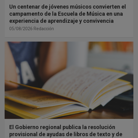
Un centenar de jóvenes músicos convierten el
campamento de la Escuela de Música en una
experiencia de aprendizaje y convivencia
05/08/2026
Redacción
El Gobierno regional publica la resolución
provisional de ayudas de libros de texto y de