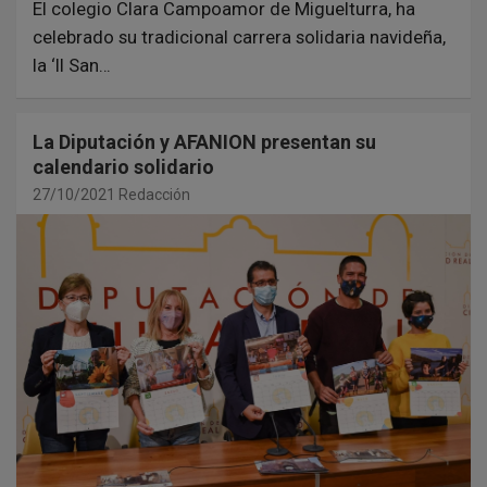
El colegio Clara Campoamor de Miguelturra, ha
celebrado su tradicional carrera solidaria navideña,
la ‘II San…
La Diputación y AFANION presentan su
calendario solidario
27/10/2021
Redacción