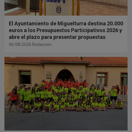
El Ayuntamiento de Miguelturra destina 20.000
euros a los Presupuestos Participativos 2026 y
abre el plazo para presentar propuestas
06/08/2026
Redacción