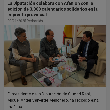
La Diputación colabora con Afanion con la
edición de 3.000 calendarios solidarios en la
imprenta provincial
20/01/2025
Redacción
El presidente de la Diputación de Ciudad Real,
Miguel Ángel Valverde Menchero, ha recibido esta
mañana…