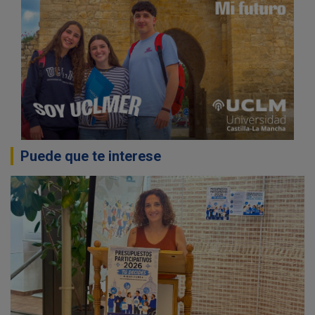
Puede que te interese