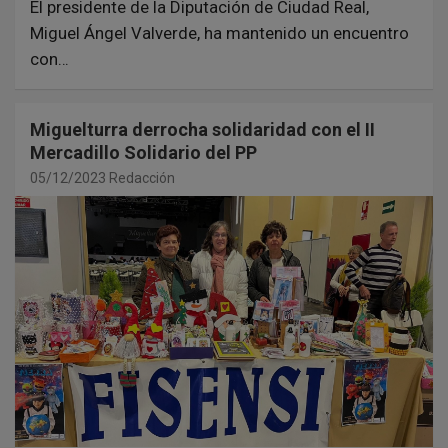
El presidente de la Diputación de Ciudad Real,
Miguel Ángel Valverde, ha mantenido un encuentro
con…
Miguelturra derrocha solidaridad con el II
Mercadillo Solidario del PP
05/12/2023
Redacción