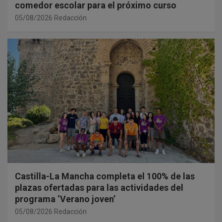
comedor escolar para el próximo curso
05/08/2026
Redacción
Castilla-La Mancha completa el 100% de las
plazas ofertadas para las actividades del
programa ‘Verano joven’
05/08/2026
Redacción