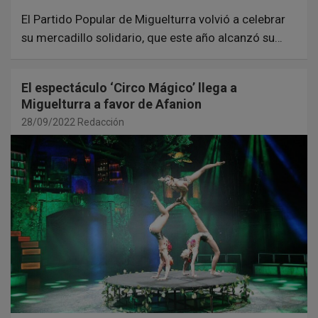
El Partido Popular de Miguelturra volvió a celebrar
su mercadillo solidario, que este año alcanzó su…
El espectáculo ‘Circo Mágico’ llega a
Miguelturra a favor de Afanion
28/09/2022
Redacción