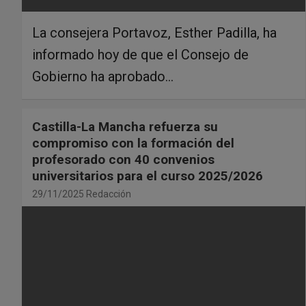
La consejera Portavoz, Esther Padilla, ha
informado hoy de que el Consejo de
Gobierno ha aprobado…
Castilla-La Mancha refuerza su
compromiso con la formación del
profesorado con 40 convenios
universitarios para el curso 2025/2026
29/11/2025
Redacción