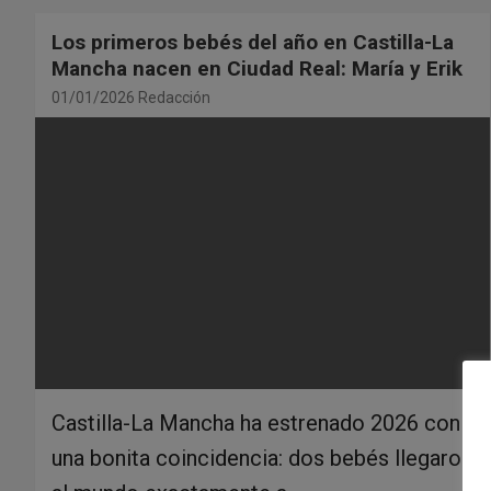
Los primeros bebés del año en Castilla-La
Mancha nacen en Ciudad Real: María y Erik
01/01/2026
Redacción
Castilla-La Mancha ha estrenado 2026 con
una bonita coincidencia: dos bebés llegaron