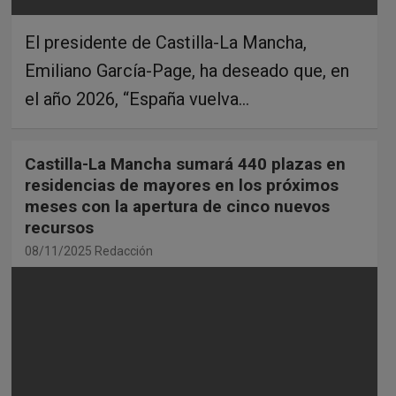
El presidente de Castilla-La Mancha,
Emiliano García-Page, ha deseado que, en
el año 2026, “España vuelva…
Castilla-La Mancha sumará 440 plazas en
residencias de mayores en los próximos
meses con la apertura de cinco nuevos
recursos
08/11/2025
Redacción