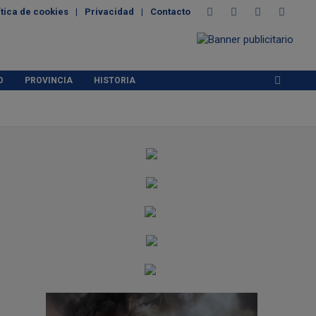
ítica de cookies
Privacidad
Contacto
O
PROVINCIA
HISTORIA