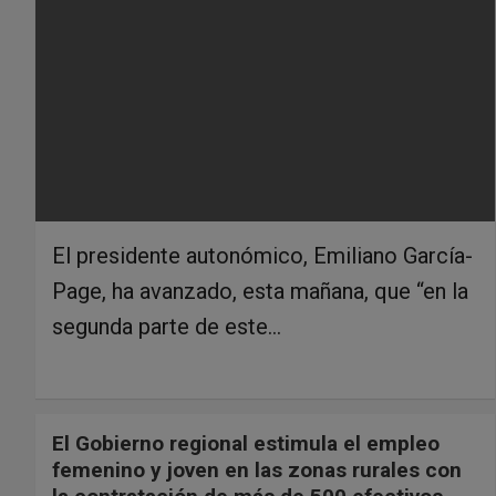
El presidente autonómico, Emiliano García-
Page, ha avanzado, esta mañana, que “en la
segunda parte de este…
El Gobierno regional estimula el empleo
femenino y joven en las zonas rurales con