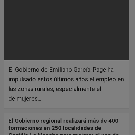
El Gobierno de Emiliano García-Page ha
impulsado estos últimos años el empleo en
las zonas rurales, especialmente el
de mujeres…
El Gobierno regional realizará más de 400
formaciones en 250 localidades de