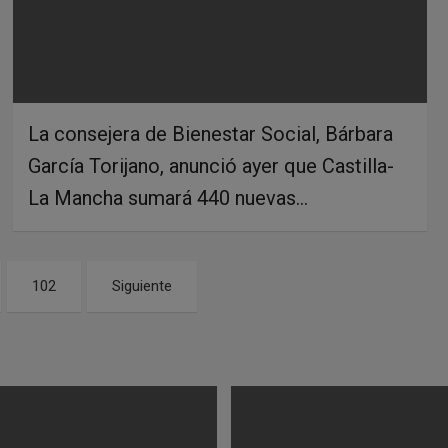
La consejera de Bienestar Social, Bárbara
García Torijano, anunció ayer que Castilla-
La Mancha sumará 440 nuevas…
102
Siguiente