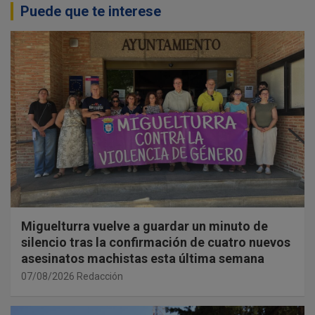
Puede que te interese
Miguelturra vuelve a guardar un minuto de
silencio tras la confirmación de cuatro nuevos
asesinatos machistas esta última semana
07/08/2026
Redacción