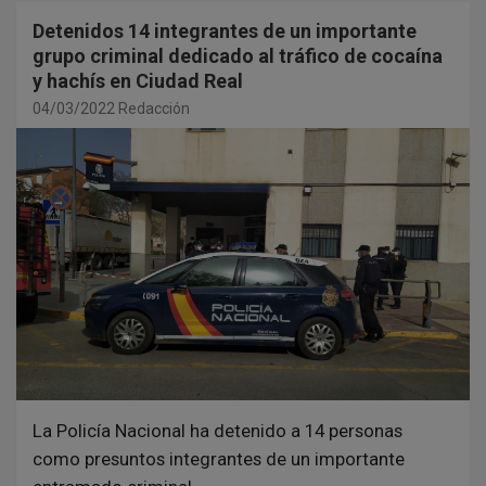
Detenidos 14 integrantes de un importante
grupo criminal dedicado al tráfico de cocaína
y hachís en Ciudad Real
04/03/2022
Redacción
La Policía Nacional ha detenido a 14 personas
como presuntos integrantes de un importante