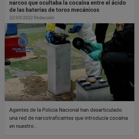
narcos que ocultaba la cocaína entre el ácido
de las baterías de toros mecánicos
22/03/2022
Redacción
Agentes de la Policía Nacional han desarticulado
una red de narcotraficantes que introducía cocaína
en nuestro…