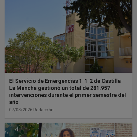
El Servicio de Emergencias 1-1-2 de Castilla-
La Mancha gestionó un total de 281.957
intervenciones durante el primer semestre del
año
07/08/2026
Redacción