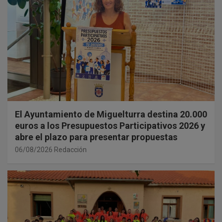
El Ayuntamiento de Miguelturra destina 20.000
euros a los Presupuestos Participativos 2026 y
abre el plazo para presentar propuestas
06/08/2026
Redacción