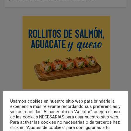
Usamos cookies en nuestro sitio web para brindarle la
experiencia más relevante recordando sus preferencias y
visitas repetidas. Al hacer clic en "Aceptar", acepta el uso
de las cookies NECESARIAS para usar nuestro sitio web.
Para activar las cookies no necesarias o de terceros haz
click en "Ajustes de cookies" para configurarlas a tu