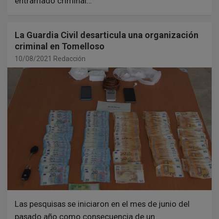
entramado criminal…
La Guardia Civil desarticula una organización
criminal en Tomelloso
10/08/2021
Redacción
Las pesquisas se iniciaron en el mes de junio del
pasado año como consecuencia de un…