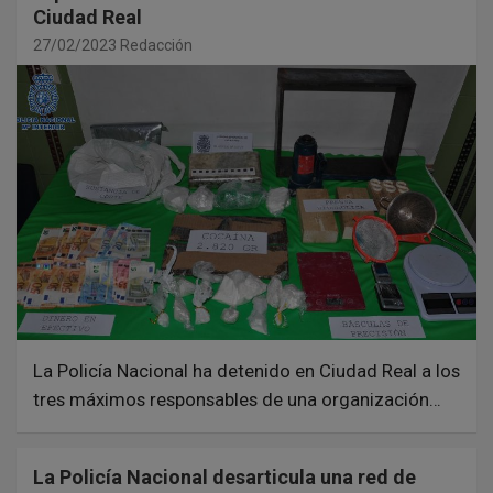
Ciudad Real
27/02/2023
Redacción
La Policía Nacional ha detenido en Ciudad Real a los
tres máximos responsables de una organización…
La Policía Nacional desarticula una red de