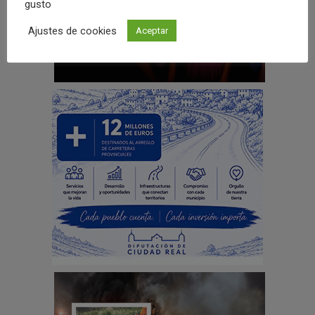
gusto
Ajustes de cookies
Aceptar