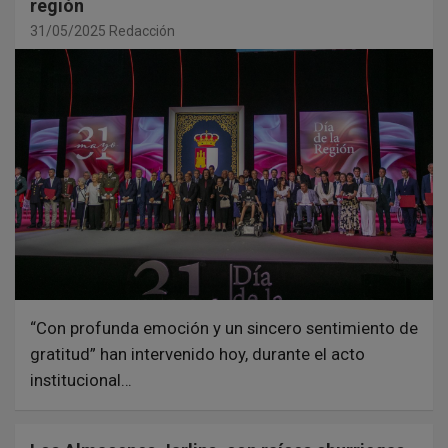
región
31/05/2025
Redacción
“Con profunda emoción y un sincero sentimiento de
gratitud” han intervenido hoy, durante el acto
institucional…