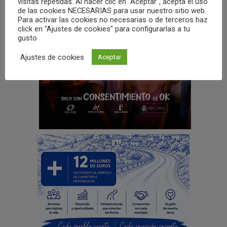
visitas repetidas. Al hacer clic en "Aceptar", acepta el uso
de las cookies NECESARIAS para usar nuestro sitio web.
Para activar las cookies no necesarias o de terceros haz
click en "Ajustes de cookies" para configurarlas a tu
gusto
Ajustes de cookies
Aceptar