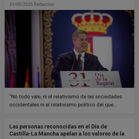
31/05/2025
Redacción
“No todo vale, ni el relativismo de las sociedades
occidentales ni el relativismo político del que…
Las personas reconocidas en el Día de
Castilla-La Mancha apelan a los valores de la