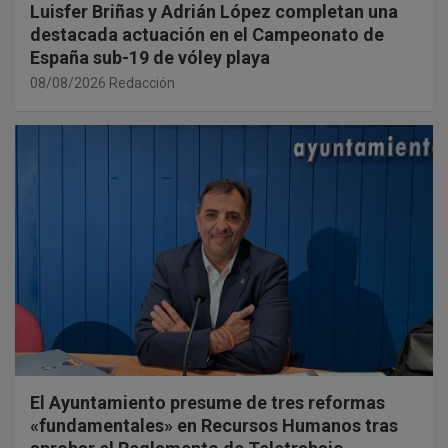
Luisfer Briñas y Adrián López completan una
destacada actuación en el Campeonato de
España sub-19 de vóley playa
08/08/2026
Redacción
El Ayuntamiento presume de tres reformas
«fundamentales» en Recursos Humanos tras