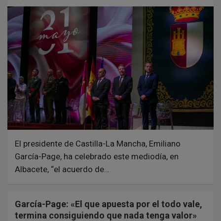
El presidente de Castilla-La Mancha, Emiliano
García-Page, ha celebrado este mediodía, en
Albacete, “el acuerdo de…
García-Page: «El que apuesta por el todo vale,
termina consiguiendo que nada tenga valor»