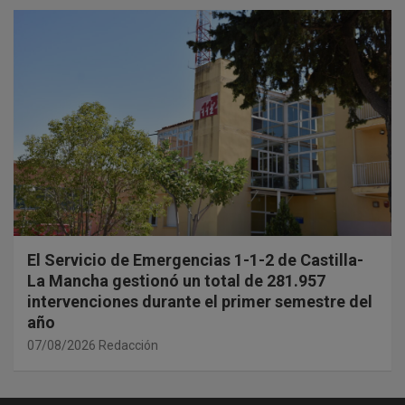
El Servicio de Emergencias 1-1-2 de Castilla-
La Mancha gestionó un total de 281.957
intervenciones durante el primer semestre del
año
07/08/2026
Redacción