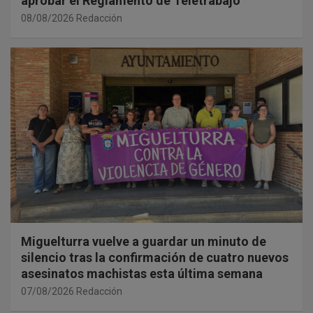
aprobar el Reglamento de Teletrabajo
08/08/2026
Redacción
Miguelturra vuelve a guardar un minuto de
silencio tras la confirmación de cuatro nuevos
asesinatos machistas esta última semana
07/08/2026
Redacción