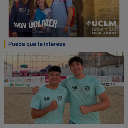
Puede que te interese