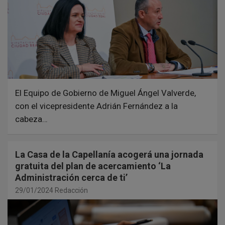
El Equipo de Gobierno de Miguel Ángel Valverde,
con el vicepresidente Adrián Fernández a la
cabeza…
La Casa de la Capellanía acogerá una jornada
gratuita del plan de acercamiento ‘La
Administración cerca de ti’
29/01/2024
Redacción