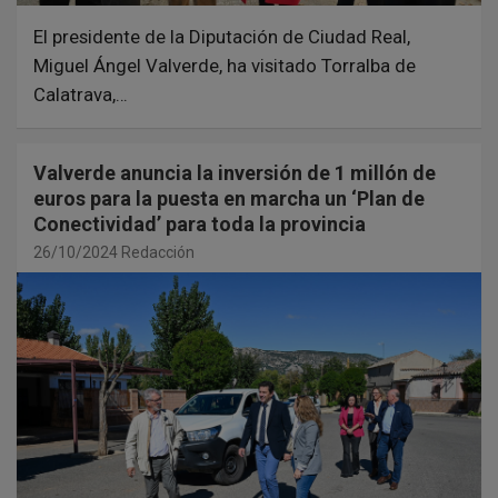
El presidente de la Diputación de Ciudad Real,
Miguel Ángel Valverde, ha visitado Torralba de
Calatrava,…
Valverde anuncia la inversión de 1 millón de
euros para la puesta en marcha un ‘Plan de
Conectividad’ para toda la provincia
26/10/2024
Redacción