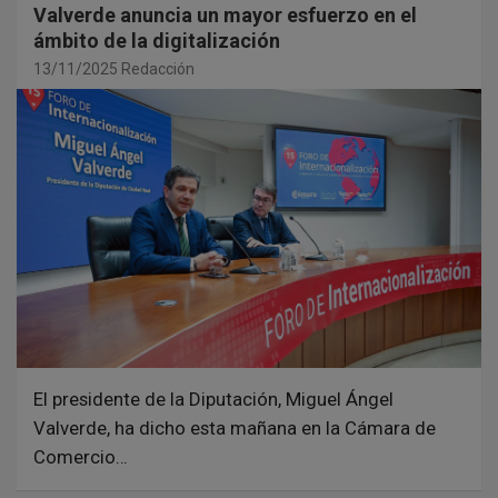
Valverde anuncia un mayor esfuerzo en el
ámbito de la digitalización
13/11/2025
Redacción
El presidente de la Diputación, Miguel Ángel
Valverde, ha dicho esta mañana en la Cámara de
Comercio…