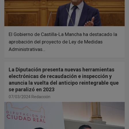
El Gobierno de Castilla-La Mancha ha destacado la
aprobación del proyecto de Ley de Medidas
Administrativas…
La Diputación presenta nuevas herramientas
electrónicas de recaudación e inspección y
anuncia la vuelta del anticipo reintegrable que
se paralizó en 2023
07/03/2024
Redacción