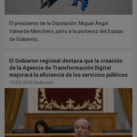
El presidente de la Diputación, Miguel Ángel
Valverde Menchero, junto a la portavoz del Equipo
de Gobierno,…
El Gobierno regional destaca que la creación
de la Agencia de Transformación Digital
mejorará la eficiencia de los servicios públicos
15/03/2024
Redacción