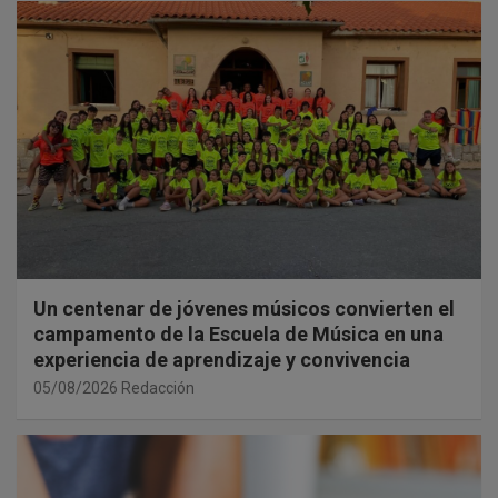
Un centenar de jóvenes músicos convierten el
campamento de la Escuela de Música en una
experiencia de aprendizaje y convivencia
05/08/2026
Redacción