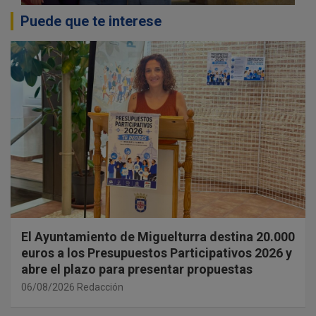
Puede que te interese
El Ayuntamiento de Miguelturra destina 20.000
euros a los Presupuestos Participativos 2026 y
abre el plazo para presentar propuestas
06/08/2026
Redacción