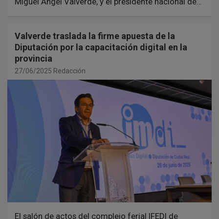
Miguel Ángel Valverde, y el presidente nacional de…
Valverde traslada la firme apuesta de la
Diputación por la capacitación digital en la
provincia
27/06/2025
Redacción
El salón de actos del complejo ferial IFEDI de