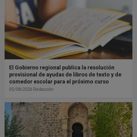
El Gobierno regional publica la resolución
provisional de ayudas de libros de texto y de
comedor escolar para el próximo curso
05/08/2026
Redacción