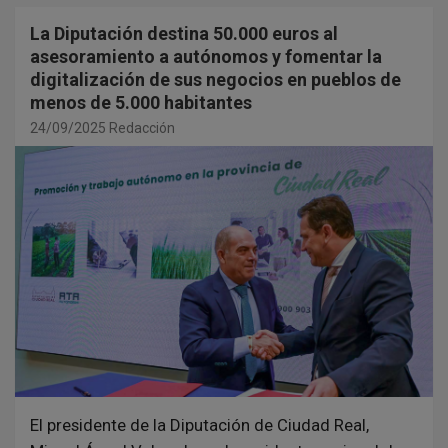
La Diputación destina 50.000 euros al
asesoramiento a autónomos y fomentar la
digitalización de sus negocios en pueblos de
menos de 5.000 habitantes
24/09/2025
Redacción
El presidente de la Diputación de Ciudad Real,