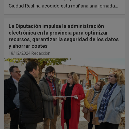
Ciudad Real ha acogido esta mañana una jornada…
La Diputación impulsa la administración
electrónica en la provincia para optimizar
recursos, garantizar la seguridad de los datos
y ahorrar costes
18/12/2024
Redacción