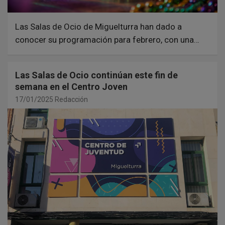
Las Salas de Ocio de Miguelturra han dado a
conocer su programación para febrero, con una…
Las Salas de Ocio continúan este fin de
semana en el Centro Joven
17/01/2025
Redacción