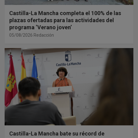
Castilla-La Mancha completa el 100% de las
plazas ofertadas para las actividades del
programa ‘Verano joven’
05/08/2026
Redacción
Castilla-La Mancha bate su récord de