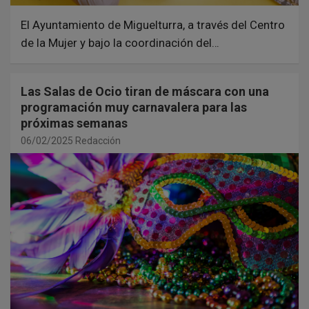
El Ayuntamiento de Miguelturra, a través del Centro
de la Mujer y bajo la coordinación del…
Las Salas de Ocio tiran de máscara con una
programación muy carnavalera para las
próximas semanas
06/02/2025
Redacción