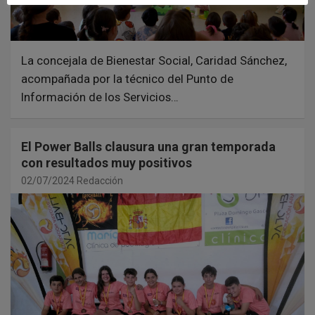
La concejala de Bienestar Social, Caridad Sánchez,
acompañada por la técnico del Punto de
Información de los Servicios…
El Power Balls clausura una gran temporada
con resultados muy positivos
02/07/2024
Redacción