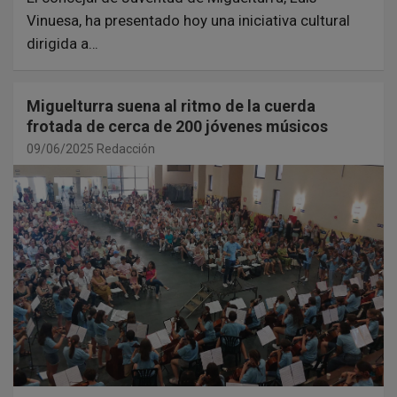
Vinuesa, ha presentado hoy una iniciativa cultural
dirigida a…
Miguelturra suena al ritmo de la cuerda
frotada de cerca de 200 jóvenes músicos
09/06/2025
Redacción