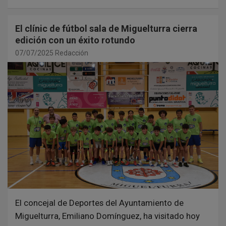
El clínic de fútbol sala de Miguelturra cierra
edición con un éxito rotundo
07/07/2025
Redacción
El concejal de Deportes del Ayuntamiento de
Miguelturra, Emiliano Domínguez, ha visitado hoy