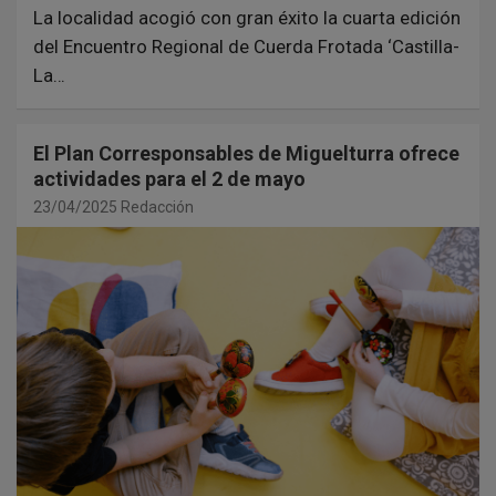
La localidad acogió con gran éxito la cuarta edición
del Encuentro Regional de Cuerda Frotada ‘Castilla-
La…
El Plan Corresponsables de Miguelturra ofrece
actividades para el 2 de mayo
23/04/2025
Redacción