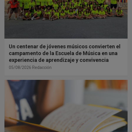
Un centenar de jóvenes músicos convierten el
campamento de la Escuela de Música en una
experiencia de aprendizaje y convivencia
05/08/2026
Redacción