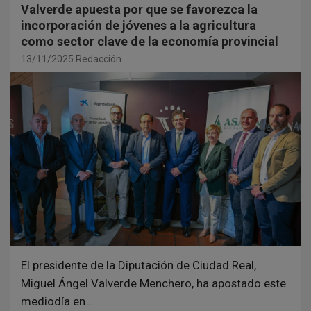
Valverde apuesta por que se favorezca la
incorporación de jóvenes a la agricultura
como sector clave de la economía provincial
13/11/2025
Redacción
El presidente de la Diputación de Ciudad Real,
Miguel Ángel Valverde Menchero, ha apostado este
mediodía en…