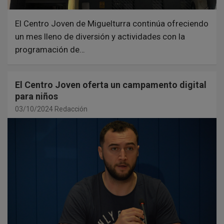
El Centro Joven de Miguelturra continúa ofreciendo
un mes lleno de diversión y actividades con la
programación de…
El Centro Joven oferta un campamento digital
para niños
03/10/2024
Redacción