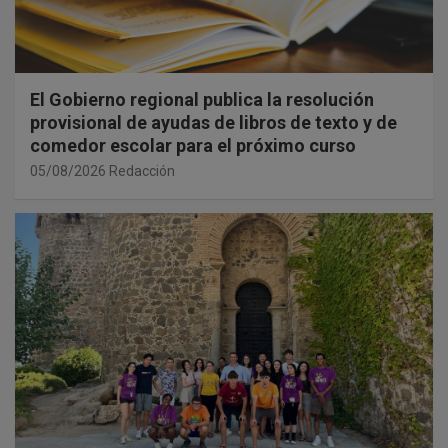
El Gobierno regional publica la resolución
provisional de ayudas de libros de texto y de
comedor escolar para el próximo curso
05/08/2026
Redacción