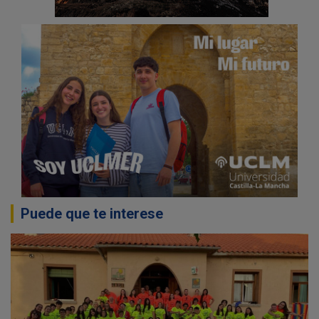
Puede que te interese