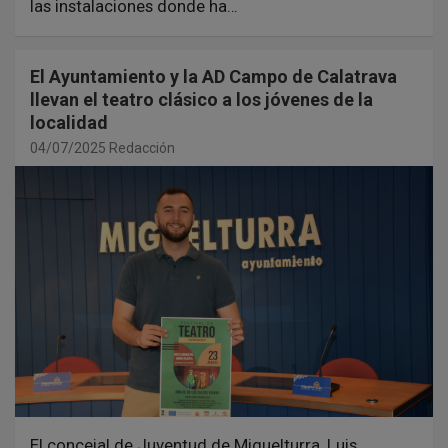
las instalaciones donde ha…
El Ayuntamiento y la AD Campo de Calatrava
llevan el teatro clásico a los jóvenes de la
localidad
04/07/2025
Redacción
El concejal de Juventud de Miguelturra, Luis