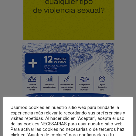
Usamos cookies en nuestro sitio web para brindarle la
experiencia más relevante recordando sus preferencias y
visitas repetidas. Al hacer clic en "Aceptar", acepta el uso
de las cookies NECESARIAS para usar nuestro sitio web.
Para activar las cookies no necesarias o de terceros haz
click en "Ajustes de cookies" para configurarlas a tu