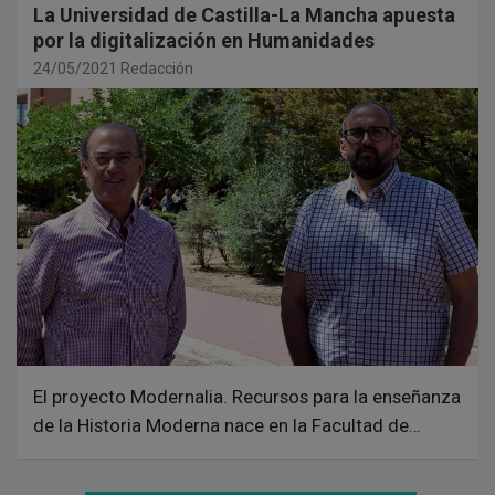
La Universidad de Castilla-La Mancha apuesta
por la digitalización en Humanidades
24/05/2021
Redacción
El proyecto Modernalia. Recursos para la enseñanza
de la Historia Moderna nace en la Facultad de…