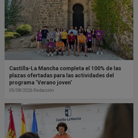
Castilla-La Mancha completa el 100% de las
plazas ofertadas para las actividades del
programa ‘Verano joven’
05/08/2026
Redacción