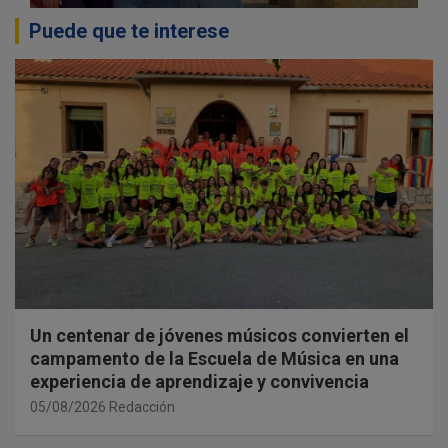
Puede que te interese
Un centenar de jóvenes músicos convierten el
campamento de la Escuela de Música en una
experiencia de aprendizaje y convivencia
05/08/2026
Redacción