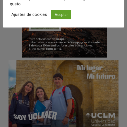
gusto
Ajustes de cookies
Aceptar