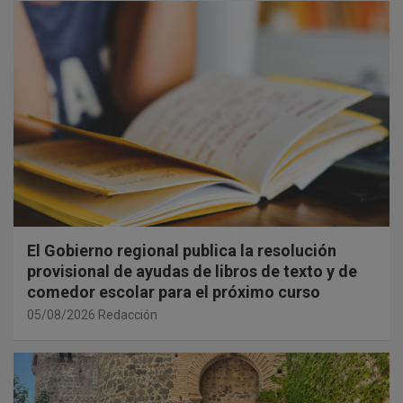
El Gobierno regional publica la resolución
provisional de ayudas de libros de texto y de
comedor escolar para el próximo curso
05/08/2026
Redacción