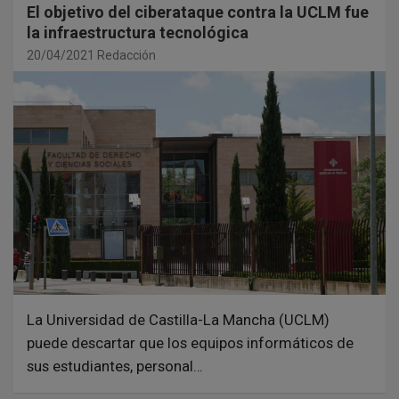
El objetivo del ciberataque contra la UCLM fue
la infraestructura tecnológica
20/04/2021
Redacción
La Universidad de Castilla-La Mancha (UCLM)
puede descartar que los equipos informáticos de
sus estudiantes, personal…