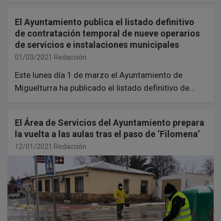
El Ayuntamiento publica el listado definitivo
de contratación temporal de nueve operarios
de servicios e instalaciones municipales
01/03/2021
Redacción
Este lunes día 1 de marzo el Ayuntamiento de
Miguelturra ha publicado el listado definitivo de…
El Área de Servicios del Ayuntamiento prepara
la vuelta a las aulas tras el paso de ‘Filomena’
12/01/2021
Redacción