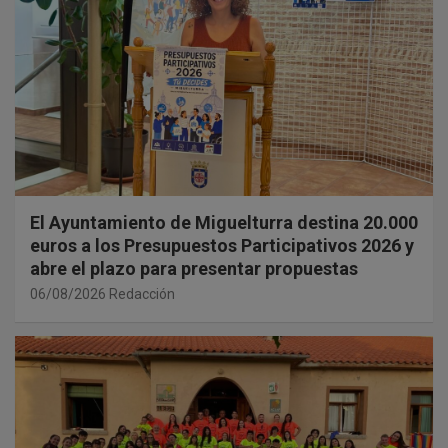
El Ayuntamiento de Miguelturra destina 20.000
euros a los Presupuestos Participativos 2026 y
abre el plazo para presentar propuestas
06/08/2026
Redacción