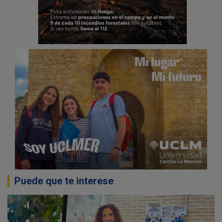
Puede que te interese