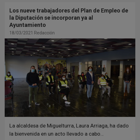
Los nueve trabajadores del Plan de Empleo de
la Diputación se incorporan ya al
Ayuntamiento
18/03/2021
Redacción
La alcaldesa de Miguelturra, Laura Arriaga, ha dado
la bienvenida en un acto llevado a cabo…