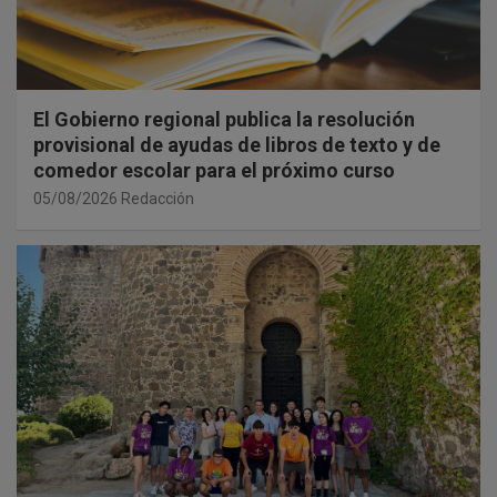
El Gobierno regional publica la resolución
provisional de ayudas de libros de texto y de
comedor escolar para el próximo curso
05/08/2026
Redacción