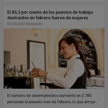
El 83,3 por ciento de los puestos de trabajo
destruidos en febrero fueron de mujeres
02/03/2021
Redacción
El número de desempleados aumentó en 2.785
personas el pasado mes de febrero, lo que arroja…