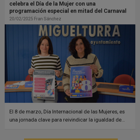
celebra el Día de la Mujer con una
programación especial en mitad del Carnaval
20/02/2025
Fran Sánchez
El 8 de marzo, Día Internacional de las Mujeres, es
una jornada clave para reivindicar la igualdad de…