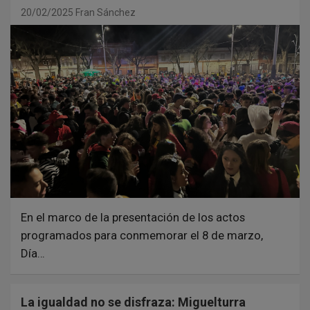
20/02/2025
Fran Sánchez
En el marco de la presentación de los actos
programados para conmemorar el 8 de marzo,
Día…
La igualdad no se disfraza: Miguelturra