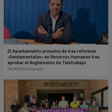
El Ayuntamiento presume de tres reformas
«fundamentales» en Recursos Humanos tras
aprobar el Reglamento de Teletrabajo
08/08/2026
Redacción