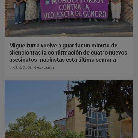
Miguelturra vuelve a guardar un minuto de
silencio tras la confirmación de cuatro nuevos
asesinatos machistas esta última semana
07/08/2026
Redacción