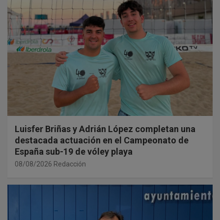
Luisfer Briñas y Adrián López completan una
destacada actuación en el Campeonato de
España sub-19 de vóley playa
08/08/2026
Redacción