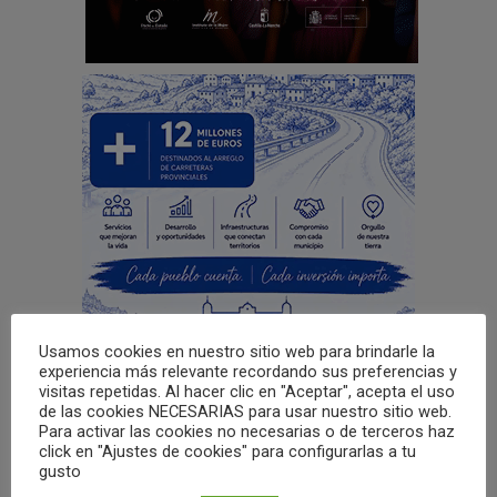
Usamos cookies en nuestro sitio web para brindarle la
experiencia más relevante recordando sus preferencias y
visitas repetidas. Al hacer clic en "Aceptar", acepta el uso
de las cookies NECESARIAS para usar nuestro sitio web.
Para activar las cookies no necesarias o de terceros haz
click en "Ajustes de cookies" para configurarlas a tu
gusto