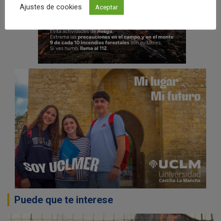
Ajustes de cookies
Aceptar
Puede que te interese