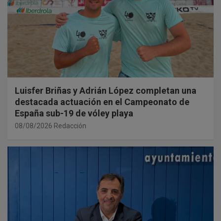
Luisfer Briñas y Adrián López completan una
destacada actuación en el Campeonato de
España sub-19 de vóley playa
08/08/2026
Redacción