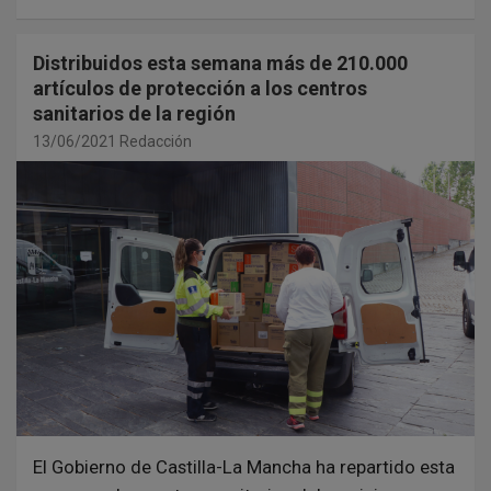
Distribuidos esta semana más de 210.000
artículos de protección a los centros
sanitarios de la región
13/06/2021
Redacción
El Gobierno de Castilla-La Mancha ha repartido esta