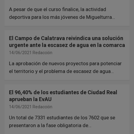
A pesar de que el curso finalice, la actividad
deportiva para los más jóvenes de Miguelturra…
El Campo de Calatrava reivindica una solución
urgente ante la escasez de agua en la comarca
14/06/2021
Redacción
La aprobación de nuevos proyectos para potenciar
el territorio y el problema de escasez de agua…
El 96,40% de los estudiantes de Ciudad Real
aprueban la EvAU
14/06/2021
Redacción
Un total de 7331 estudiantes de los 7602 que se
presentaron a la fase obligatoria de…