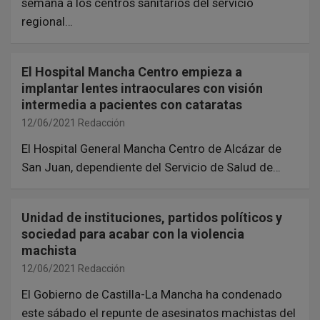
semana a los centros sanitarios del servicio
regional…
El Hospital Mancha Centro empieza a
implantar lentes intraoculares con visión
intermedia a pacientes con cataratas
12/06/2021
Redacción
El Hospital General Mancha Centro de Alcázar de
San Juan, dependiente del Servicio de Salud de…
Unidad de instituciones, partidos políticos y
sociedad para acabar con la violencia
machista
12/06/2021
Redacción
El Gobierno de Castilla-La Mancha ha condenado
este sábado el repunte de asesinatos machistas del