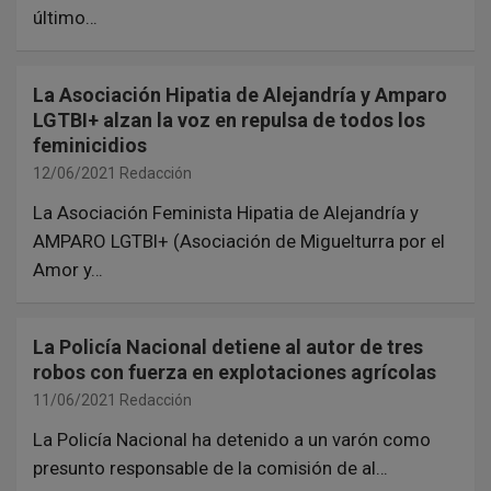
último…
La Asociación Hipatia de Alejandría y Amparo
LGTBI+ alzan la voz en repulsa de todos los
feminicidios
12/06/2021
Redacción
La Asociación Feminista Hipatia de Alejandría y
AMPARO LGTBI+ (Asociación de Miguelturra por el
Amor y…
La Policía Nacional detiene al autor de tres
robos con fuerza en explotaciones agrícolas
11/06/2021
Redacción
La Policía Nacional ha detenido a un varón como
presunto responsable de la comisión de al…