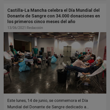
Castilla-La Mancha celebra el Día Mundial del
Donante de Sangre con 34.000 donaciones en
los primeros cinco meses del año
13/06/2021
Redacción
Este lunes, 14 de junio, se conmemora el Día
Mundial del Donante de Sangre dedicado a…