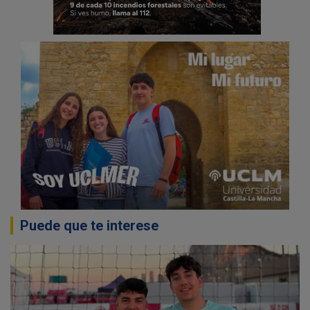
Puede que te interese