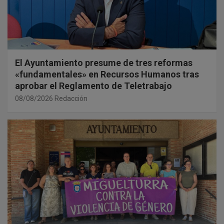
El Ayuntamiento presume de tres reformas
«fundamentales» en Recursos Humanos tras
aprobar el Reglamento de Teletrabajo
08/08/2026
Redacción