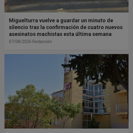
Miguelturra vuelve a guardar un minuto de
silencio tras la confirmación de cuatro nuevos
asesinatos machistas esta última semana
07/08/2026
Redacción