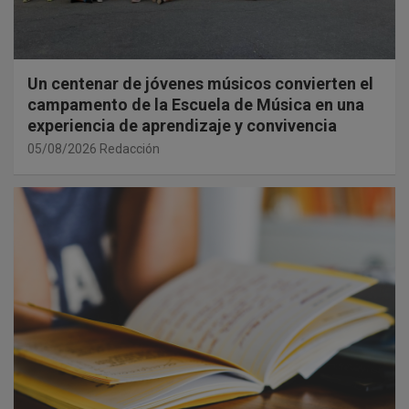
Un centenar de jóvenes músicos convierten el
campamento de la Escuela de Música en una
experiencia de aprendizaje y convivencia
05/08/2026
Redacción