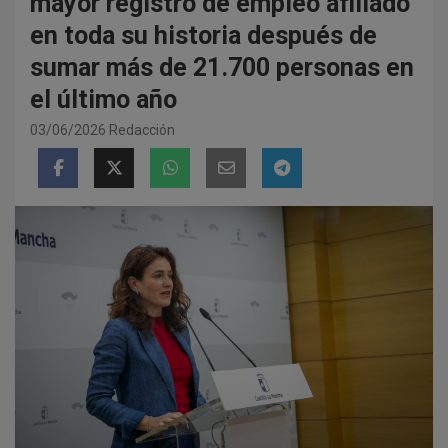
mayor registro de empleo afiliado
en toda su historia después de
sumar más de 21.700 personas en
el último año
03/06/2026
Redacción