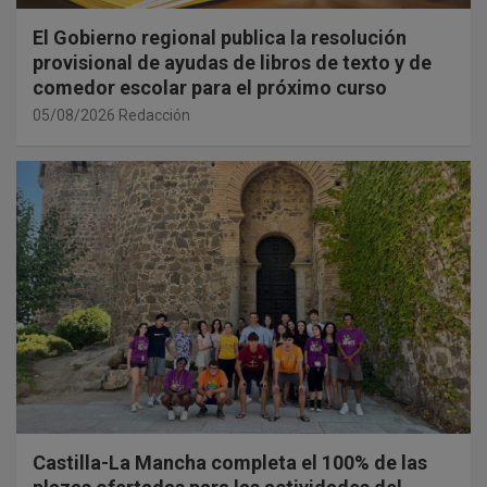
El Gobierno regional publica la resolución
provisional de ayudas de libros de texto y de
comedor escolar para el próximo curso
05/08/2026
Redacción
Castilla-La Mancha completa el 100% de las