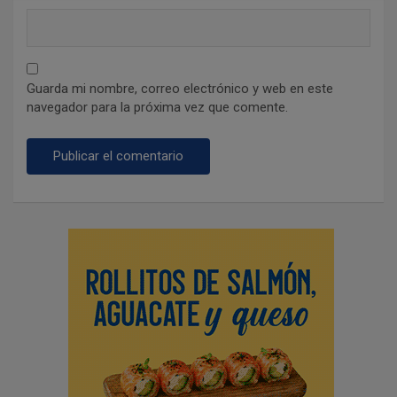
Guarda mi nombre, correo electrónico y web en este
navegador para la próxima vez que comente.