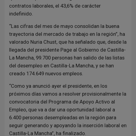
contratos laborales, el 43,6% de carácter
indefinido.
“Las cifras del mes de mayo consolidan la buena
trayectoria del mercado de trabajo en la región”, ha
valorado Nuria Chust, que ha señalado que, desde la
llegada del presidente Page al Gobierno de Castilla-
La Mancha, 99.700 personas han salido de las listas
del desempleo en Castilla-La Mancha, y se han
creado 174.649 nuevos empleos.
“Como ya anunció ayer el presidente, en los
próximos días vamos a resolver provisionalmente la
convocatoria del Programa de Apoyo Activo al
Empleo, que va a dar una oportunidad laboral a
6.400 personas desempleadas en la región para
seguir generando y apoyando la inserción laboral en
Castilla-La Mancha”, ha finalizado.