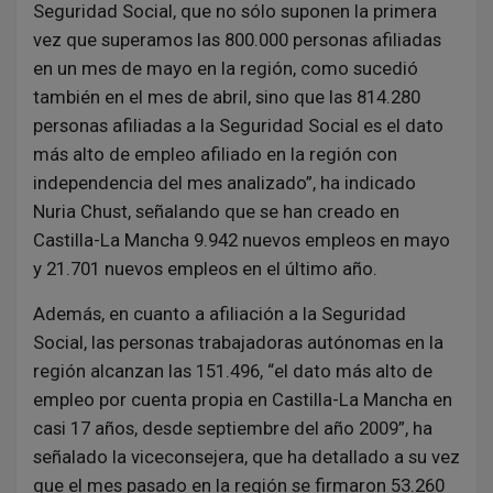
Seguridad Social, que no sólo suponen la primera
vez que superamos las 800.000 personas afiliadas
en un mes de mayo en la región, como sucedió
también en el mes de abril, sino que las 814.280
personas afiliadas a la Seguridad Social es el dato
más alto de empleo afiliado en la región con
independencia del mes analizado”, ha indicado
Nuria Chust, señalando que se han creado en
Castilla-La Mancha 9.942 nuevos empleos en mayo
y 21.701 nuevos empleos en el último año.
Además, en cuanto a afiliación a la Seguridad
Social, las personas trabajadoras autónomas en la
región alcanzan las 151.496, “el dato más alto de
empleo por cuenta propia en Castilla-La Mancha en
casi 17 años, desde septiembre del año 2009”, ha
señalado la viceconsejera, que ha detallado a su vez
que el mes pasado en la región se firmaron 53.260