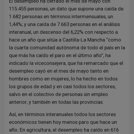
El desempleo ha cerrado el mes de mayo con
115.455 personas, un dato que supone una caída de
1.682 personas en términos intermensuales, un
1,44%; y una caída de 7.663 personas en el análisis
interanual, un descenso del 6,22% con respecto a
hace un año que sitúa a Castilla-La Mancha “como
la cuarta comunidad autónoma de todo el país en la
que más ha caído el paro en el último año”, ha
indicado la viceconsejera, que ha remarcado que el
desempleo cayó en el mes de mayo tanto en
hombres como en mujeres, lo ha hecho en todos
los grupos de edad y en casi todos los sectores,
salvo en el colectivo de personas sin empleo
anterior; y también en todas las provincias.
Así, en términos interanuales todos los sectores
económicos tienen hoy menos paro que hace un
año. En agricultura, el desempleo ha caído en 616