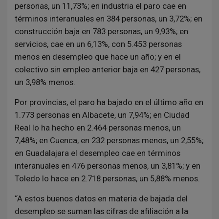
personas, un 11,73%; en industria el paro cae en
términos interanuales en 384 personas, un 3,72%; en
construcción baja en 783 personas, un 9,93%; en
servicios, cae en un 6,13%, con 5.453 personas
menos en desempleo que hace un año; y en el
colectivo sin empleo anterior baja en 427 personas,
un 3,98% menos.
Por provincias, el paro ha bajado en el último año en
1.773 personas en Albacete, un 7,94%; en Ciudad
Real lo ha hecho en 2.464 personas menos, un
7,48%; en Cuenca, en 232 personas menos, un 2,55%;
en Guadalajara el desempleo cae en términos
interanuales en 476 personas menos, un 3,81%; y en
Toledo lo hace en 2.718 personas, un 5,88% menos.
“A estos buenos datos en materia de bajada del
desempleo se suman las cifras de afiliación a la