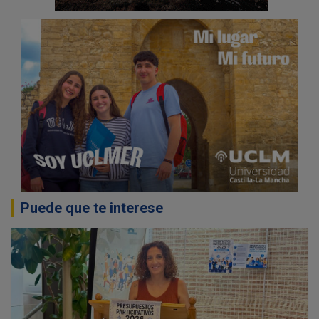
Puede que te interese