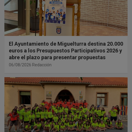
El Ayuntamiento de Miguelturra destina 20.000
euros a los Presupuestos Participativos 2026 y
abre el plazo para presentar propuestas
06/08/2026
Redacción