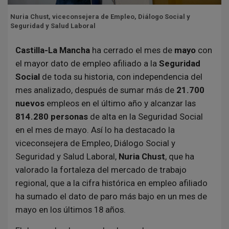
Nuria Chust, viceconsejera de Empleo, Diálogo Social y
Seguridad y Salud Laboral
Castilla-La Mancha
ha cerrado el mes de
mayo
con
el mayor dato de empleo afiliado a la
Seguridad
Social
de toda su historia, con independencia del
mes analizado, después de sumar más de
21.700
nuevos
empleos en el último año y alcanzar las
814.280 personas
de alta en la Seguridad Social
en el mes de mayo. Así lo ha destacado la
viceconsejera de Empleo, Diálogo Social y
Seguridad y Salud Laboral,
Nuria Chust
, que ha
valorado la fortaleza del mercado de trabajo
regional, que a la cifra histórica en empleo afiliado
ha sumado el dato de paro más bajo en un mes de
mayo en los últimos 18 años.