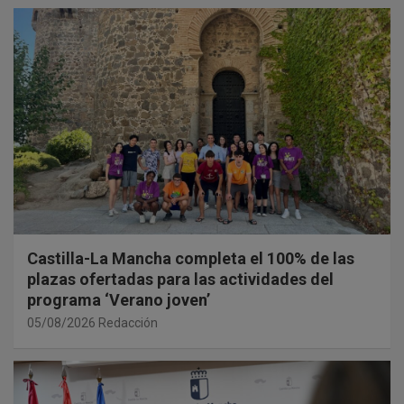
Castilla-La Mancha completa el 100% de las
plazas ofertadas para las actividades del
programa ‘Verano joven’
05/08/2026
Redacción