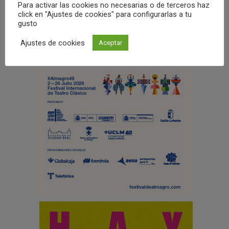
Para activar las cookies no necesarias o de terceros haz
click en "Ajustes de cookies" para configurarlas a tu
gusto
Ajustes de cookies
Aceptar