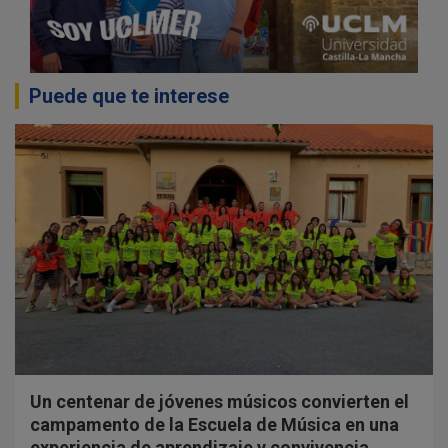
Puede que te interese
Un centenar de jóvenes músicos convierten el
campamento de la Escuela de Música en una
experiencia de aprendizaje y convivencia