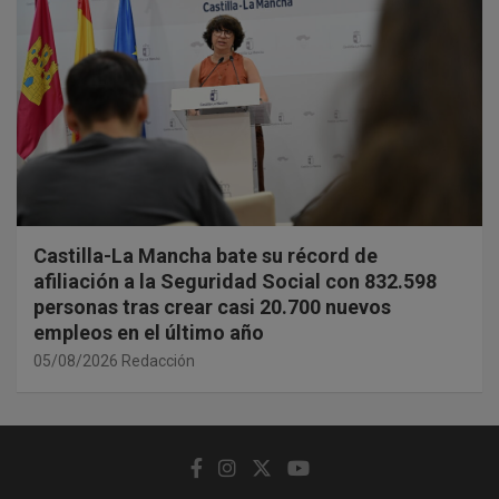
Castilla-La Mancha bate su récord de
afiliación a la Seguridad Social con 832.598
personas tras crear casi 20.700 nuevos
empleos en el último año
05/08/2026
Redacción