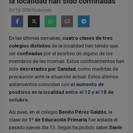
la localidad han sido confinadas
23/10/2020
Redacción
En las últimas semanas,
cuatro clases de tres
colegios distintos
de la localidad han tenido que
ser
confinadas
por el positivo de alguno de los
miembros de las mismas. Estos confinamientos han
sido
decretados por Sanidad
, como medidas de
precaución ante la situación actual. Estos últimos
aislamientos coinciden con
el aumento de
positivos en la localidad entre el 12 y el 18 de
octubre
.
Así pues, en el colegio
Benito Pérez Galdós
, la
clase de
1º de Educación Primaria
fue aislada el
pasado jueves día 15. Según ha podido saber
Diario