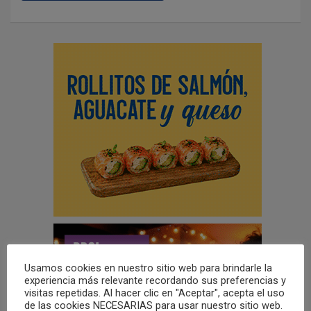
Usamos cookies en nuestro sitio web para brindarle la
experiencia más relevante recordando sus preferencias y
visitas repetidas. Al hacer clic en "Aceptar", acepta el uso
de las cookies NECESARIAS para usar nuestro sitio web.