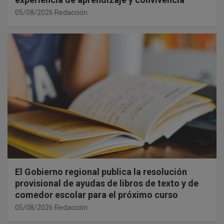
05/08/2026
Redacción
El Gobierno regional publica la resolución
provisional de ayudas de libros de texto y de
comedor escolar para el próximo curso
05/08/2026
Redacción