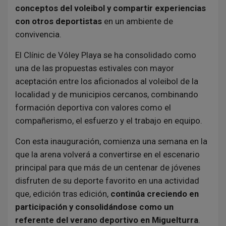
conceptos del voleibol y compartir experiencias
con otros deportistas
en un ambiente de
convivencia.
El Clínic de Vóley Playa se ha consolidado como
una de las propuestas estivales con mayor
aceptación entre los aficionados al voleibol de la
localidad y de municipios cercanos, combinando
formación deportiva con valores como el
compañerismo, el esfuerzo y el trabajo en equipo.
Con esta inauguración, comienza una semana en la
que la arena volverá a convertirse en el escenario
principal para que más de un centenar de jóvenes
disfruten de su deporte favorito en una actividad
que, edición tras edición,
continúa creciendo en
participación y consolidándose como un
referente del verano deportivo en Miguelturra
.