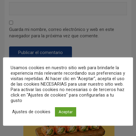
Guarda mi nombre, correo electrónico y web en este
navegador para la próxima vez que comente.
Usamos cookies en nuestro sitio web para brindarle la
experiencia más relevante recordando sus preferencias y
visitas repetidas. Al hacer clic en "Aceptar", acepta el uso
de las cookies NECESARIAS para usar nuestro sitio web.
Para activar las cookies no necesarias o de terceros haz
click en "Ajustes de cookies" para configurarlas a tu
gusto
Ajustes de cookies
Aceptar