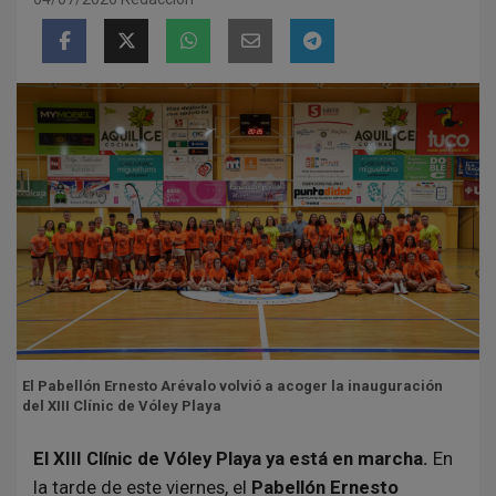
El Pabellón Ernesto Arévalo volvió a acoger la inauguración
del XIII Clínic de Vóley Playa
El XIII Clínic de Vóley Playa ya está en marcha.
En
la tarde de este viernes, el
Pabellón Ernesto