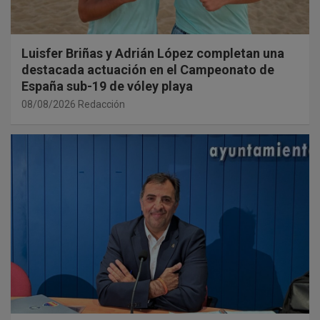
Luisfer Briñas y Adrián López completan una
destacada actuación en el Campeonato de
España sub-19 de vóley playa
08/08/2026
Redacción