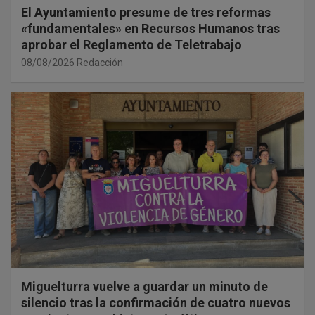
El Ayuntamiento presume de tres reformas
«fundamentales» en Recursos Humanos tras
aprobar el Reglamento de Teletrabajo
08/08/2026
Redacción
Miguelturra vuelve a guardar un minuto de
silencio tras la confirmación de cuatro nuevos