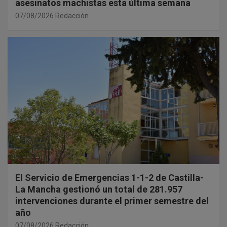
asesinatos machistas esta última semana
07/08/2026
Redacción
El Servicio de Emergencias 1-1-2 de Castilla-
La Mancha gestionó un total de 281.957
intervenciones durante el primer semestre del
año
07/08/2026
Redacción