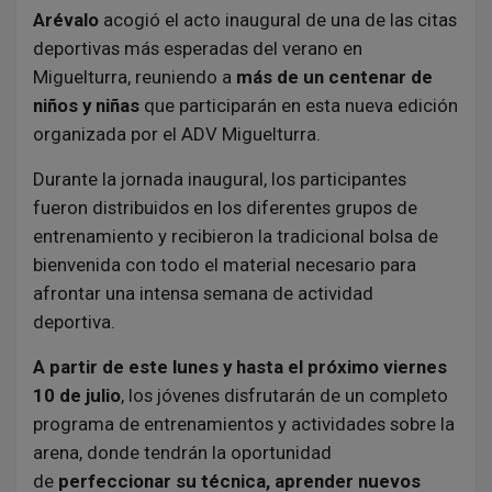
Arévalo
acogió el acto inaugural de una de las citas
deportivas más esperadas del verano en
Miguelturra, reuniendo a
más de un centenar de
niños y niñas
que participarán en esta nueva edición
organizada por el ADV Miguelturra.
Durante la jornada inaugural, los participantes
fueron distribuidos en los diferentes grupos de
entrenamiento y recibieron la tradicional bolsa de
bienvenida con todo el material necesario para
afrontar una intensa semana de actividad
deportiva.
A partir de este lunes y hasta el próximo viernes
10 de julio
, los jóvenes disfrutarán de un completo
programa de entrenamientos y actividades sobre la
arena, donde tendrán la oportunidad
de
perfeccionar su técnica, aprender nuevos