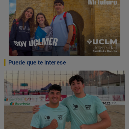
Puede que te interese