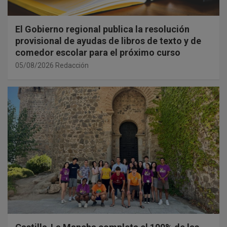
El Gobierno regional publica la resolución
provisional de ayudas de libros de texto y de
comedor escolar para el próximo curso
05/08/2026
Redacción