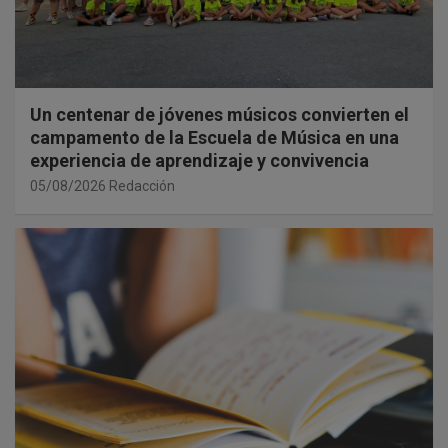
Un centenar de jóvenes músicos convierten el
campamento de la Escuela de Música en una
experiencia de aprendizaje y convivencia
05/08/2026
Redacción