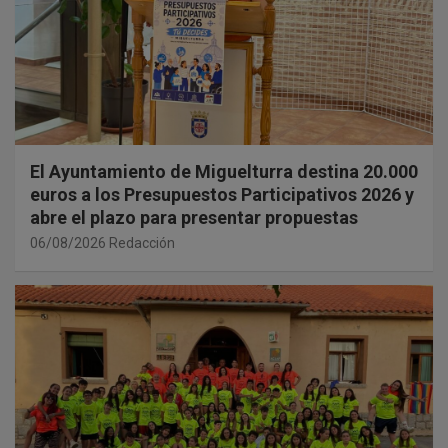
El Ayuntamiento de Miguelturra destina 20.000
euros a los Presupuestos Participativos 2026 y
abre el plazo para presentar propuestas
06/08/2026
Redacción