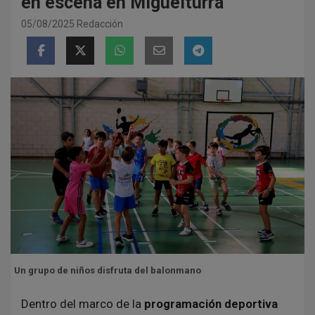
en escena en Miguelturra
05/08/2025
Redacción
Un grupo de niños disfruta del balonmano
Dentro del marco de la
programación deportiva