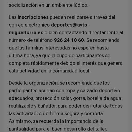
socialización en un ambiente lúdico.
Las
inscripciones
pueden realizarse a través del
correo electrónico
deportes@ayto-
miguelturra.es
o bien contactando directamente al
número de teléfono
926 24 10 60
. Se recomienda
que las familias interesadas no esperen hasta
última hora, ya que el cupo de participantes se
completa rápidamente debido al interés que genera
esta actividad en la comunidad local.
Desde la organización, se recomienda que los
participantes acudan con ropa y calzado deportivo
adecuados, protección solar, gorra, botella de agua
reutilizable y bañador, para poder disfrutar de todas
las actividades de forma segura y cómoda.
Asimismo, se recuerda la importancia de la
puntualidad para el buen desarrollo del taller.