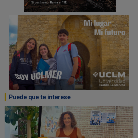
Puede que te interese