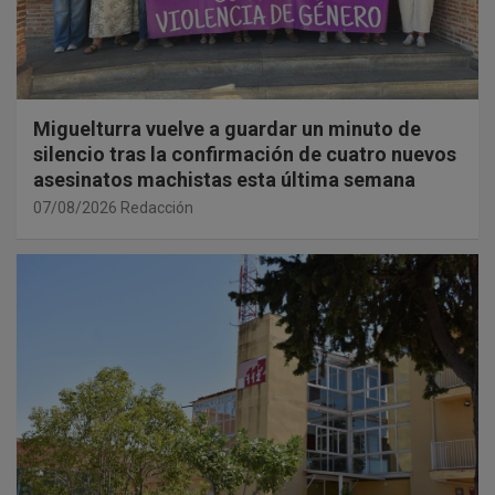
Miguelturra vuelve a guardar un minuto de
silencio tras la confirmación de cuatro nuevos
asesinatos machistas esta última semana
07/08/2026
Redacción