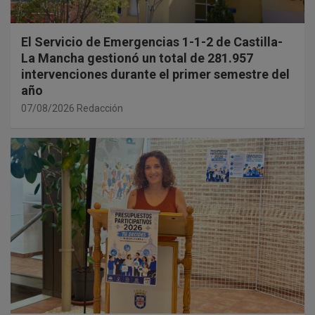
El Servicio de Emergencias 1-1-2 de Castilla-
La Mancha gestionó un total de 281.957
intervenciones durante el primer semestre del
año
07/08/2026
Redacción