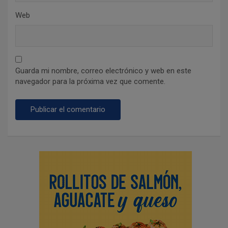
Web
Guarda mi nombre, correo electrónico y web en este
navegador para la próxima vez que comente.