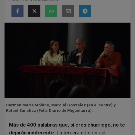
Carmen María Mohíno, Marcial González (en el centro) y
Rafael Sánchez (Foto: Diario de Miguelturra).
Más de 400 palabras que, si eres churriego, no te
dejarán indiferente.
La tercera edición del