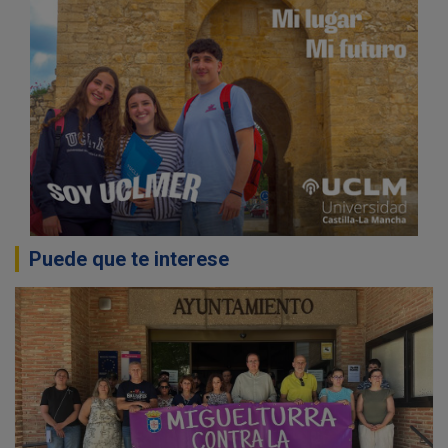
Puede que te interese