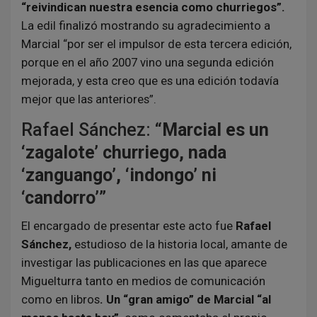
“reivindican nuestra esencia como churriegos”.
La edil finalizó mostrando su agradecimiento a
Marcial “por ser el impulsor de esta tercera edición,
porque en el año 2007 vino una segunda edición
mejorada, y esta creo que es una edición todavía
mejor que las anteriores”.
Rafael Sánchez: “
Marcial es un
‘zagalote’ churriego, nada
‘zanguango’, ‘indongo’ ni
‘candorro’
”
El encargado de presentar este acto fue
Rafael
Sánchez,
estudioso de la historia local, amante de
investigar las publicaciones en las que aparece
Miguelturra tanto en medios de comunicación
como en libros
. Un “gran amigo” de Marcial “al