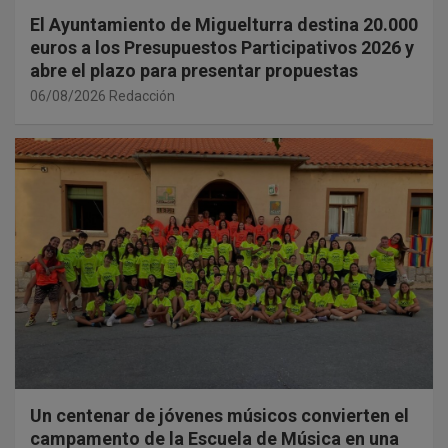
El Ayuntamiento de Miguelturra destina 20.000
euros a los Presupuestos Participativos 2026 y
abre el plazo para presentar propuestas
06/08/2026
Redacción
Un centenar de jóvenes músicos convierten el
campamento de la Escuela de Música en una