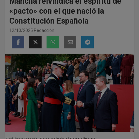
Mancha reivindica el espíritu de
«pacto» con el que nació la
Constitución Española
12/10/2025
Redacción