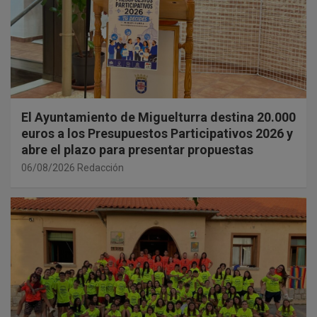
El Ayuntamiento de Miguelturra destina 20.000
euros a los Presupuestos Participativos 2026 y
abre el plazo para presentar propuestas
06/08/2026
Redacción