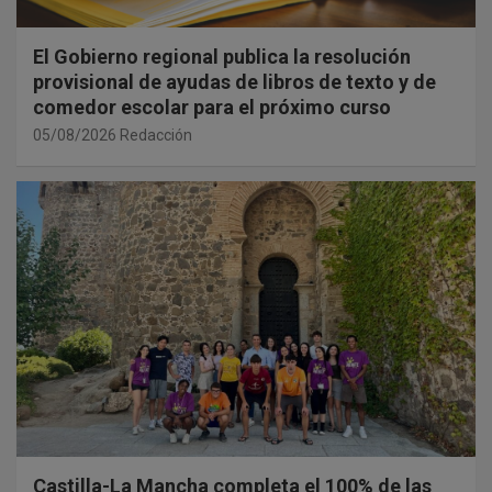
El Gobierno regional publica la resolución
provisional de ayudas de libros de texto y de
comedor escolar para el próximo curso
05/08/2026
Redacción
Castilla-La Mancha completa el 100% de las