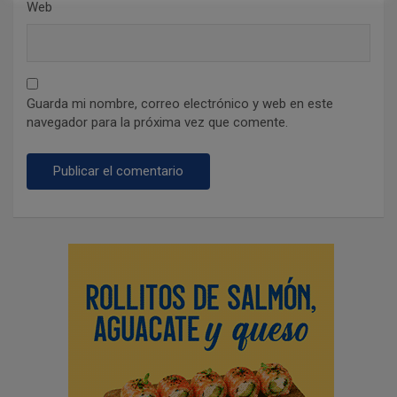
Web
Guarda mi nombre, correo electrónico y web en este
navegador para la próxima vez que comente.