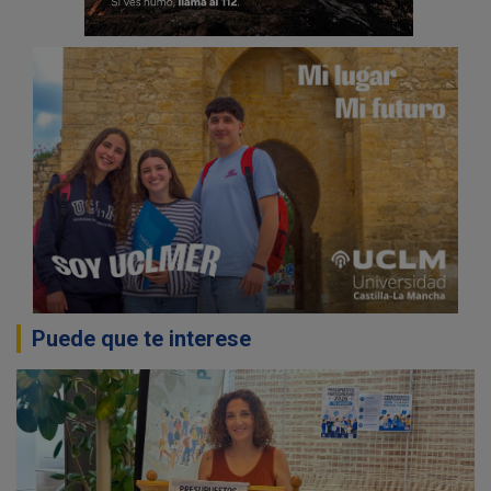
Puede que te interese