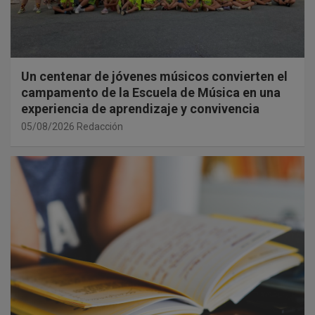
Un centenar de jóvenes músicos convierten el
campamento de la Escuela de Música en una
experiencia de aprendizaje y convivencia
05/08/2026
Redacción