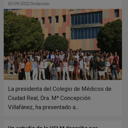
05/09/2022
Redacción
La presidenta del Colegio de Médicos de
Ciudad Real, Dra. Mª Concepción
Villafánez, ha presentado a…