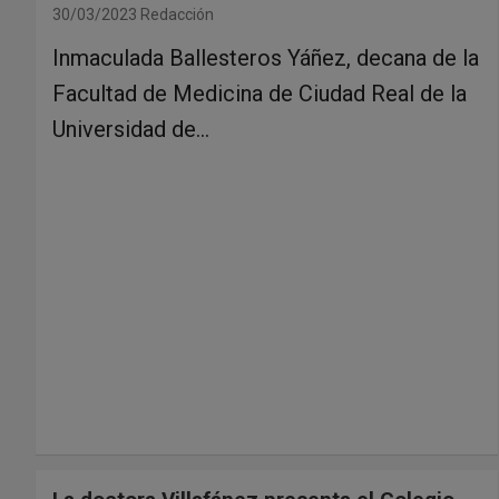
30/03/2023
Redacción
Inmaculada Ballesteros Yáñez, decana de la
Facultad de Medicina de Ciudad Real de la
Universidad de…