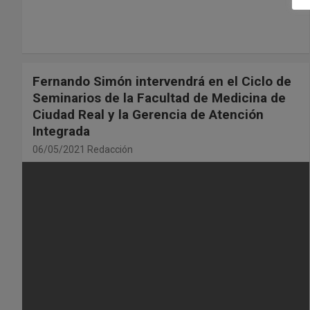
Fernando Simón intervendrá en el Ciclo de
Seminarios de la Facultad de Medicina de
Ciudad Real y la Gerencia de Atención
Integrada
06/05/2021
Redacción