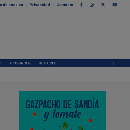
ca de cookies
Privacidad
Contacto
O
PROVINCIA
HISTORIA