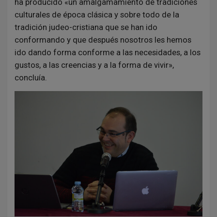
ha producido «un amalgamamiento de tradiciones
culturales de época clásica y sobre todo de la
tradición judeo-cristiana que se han ido
conformando y que después nosotros les hemos
ido dando forma conforme a las necesidades, a los
gustos, a las creencias y a la forma de vivir»,
concluía.