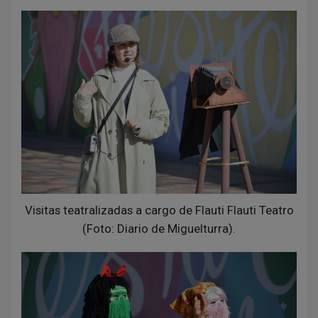
Visitas teatralizadas a cargo de Flauti Flauti Teatro
(Foto: Diario de Miguelturra).