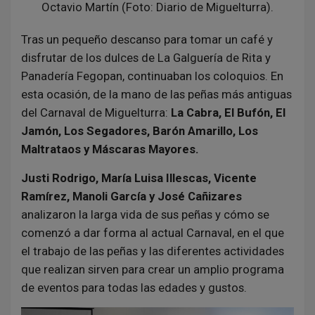
Octavio Martín (Foto: Diario de Miguelturra).
Tras un pequeño descanso para tomar un café y
disfrutar de los dulces de La Galguería de Rita y
Panadería Fegopan, continuaban los coloquios. En
esta ocasión, de la mano de las peñas más antiguas
del Carnaval de Miguelturra:
La Cabra, El Bufón, El
Jamón, Los Segadores, Barón Amarillo, Los
Maltrataos y Máscaras Mayores.
Justi Rodrigo, María Luisa Illescas, Vicente
Ramírez, Manoli García y José Cañizares
analizaron la larga vida de sus peñas y cómo se
comenzó a dar forma al actual Carnaval, en el que
el trabajo de las peñas y las diferentes actividades
que realizan sirven para crear un amplio programa
de eventos para todas las edades y gustos.