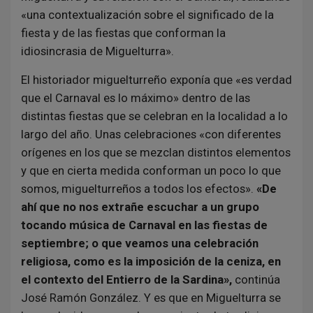
«una contextualización sobre el significado de la
fiesta y de las fiestas que conforman la
idiosincrasia de Miguelturra».
El historiador miguelturreño exponía que «es verdad
que el Carnaval es lo máximo» dentro de las
distintas fiestas que se celebran en la localidad a lo
largo del año. Unas celebraciones «con diferentes
orígenes en los que se mezclan distintos elementos
y que en cierta medida conforman un poco lo que
somos, miguelturreños a todos los efectos».
«De
ahí que no nos extrañe escuchar a un grupo
tocando música de Carnaval en las fiestas de
septiembre; o que veamos una celebración
religiosa, como es la imposición de la ceniza, en
el contexto del Entierro de la Sardina»,
continúa
José Ramón González. Y es que en Miguelturra se