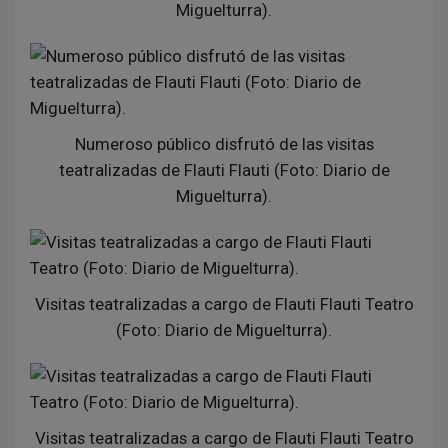
Miguelturra).
Numeroso público disfrutó de las visitas
teatralizadas de Flauti Flauti (Foto: Diario de
Miguelturra).
Visitas teatralizadas a cargo de Flauti Flauti Teatro
(Foto: Diario de Miguelturra).
Visitas teatralizadas a cargo de Flauti Flauti Teatro