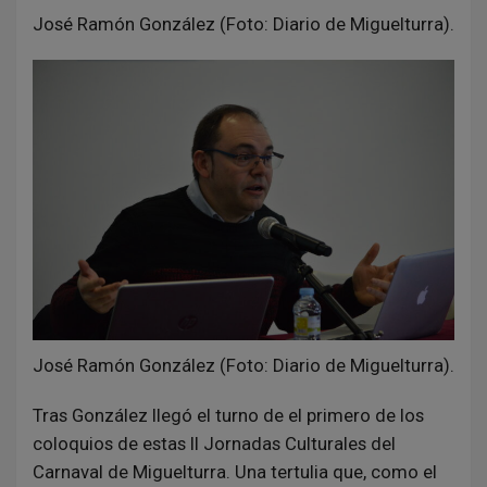
José Ramón González (Foto: Diario de Miguelturra).
José Ramón González (Foto: Diario de Miguelturra).
Tras González llegó el turno de el primero de los
coloquios de estas II Jornadas Culturales del
Carnaval de Miguelturra. Una tertulia que, como el