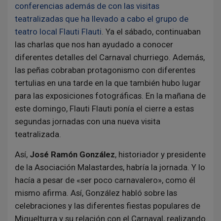
conferencias además de con las visitas
teatralizadas que ha llevado a cabo el grupo de
teatro local Flauti Flauti
. Ya el sábado, continuaban
las charlas que nos han ayudado a conocer
diferentes detalles del Carnaval churriego. Además,
las peñas cobraban protagonismo con diferentes
tertulias en una tarde en la que también hubo lugar
para las exposiciones fotográficas. En la mañana de
este domingo, Flauti Flauti ponía el cierre a estas
segundas jornadas con una nueva visita
teatralizada.
Así,
José Ramón González
, historiador y presidente
de la Asociación Malastardes, habría la jornada. Y lo
hacía a pesar de «ser poco carnavalero», como él
mismo afirma. Así, González habló sobre las
celebraciones y las diferentes fiestas populares de
Miguelturra y su relación con el Carnaval, realizando