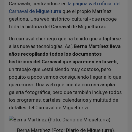
Carnaval», centrándose en
la página web oficial del
Carnaval de Miguelturra
que el propio Martínez
gestiona. Una web histórico-cultural «que recoge
toda la historia del Carnaval de Miguelturra».
Un carnaval churriego que ha tenido que adaptarse
a las nuevas tecnologías. Así,
Berna Martínez lleva
años recopilando todos los documentos
históricos del Carnaval que aparecen en la web,
un trabajo que «está siendo muy costoso, pero
poquito a poco vamos consiguiendo llegar a lo que
queremos». Una web que cuenta con una amplia
galería fotográfica, pero que también incluye todos
los programas, carteles, calendarios y multitud de
detalles del Carnaval de Miguelturra.
Berna Martínez (Foto: Diario de Miguelturra).