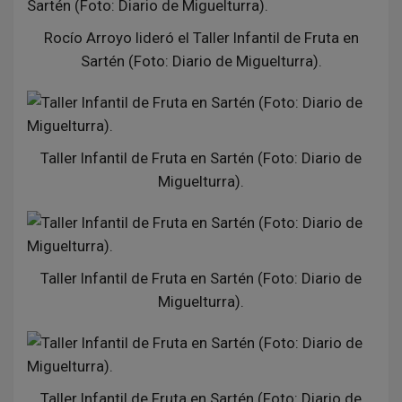
Rocío Arroyo lideró el Taller Infantil de Fruta en
Sartén (Foto: Diario de Miguelturra).
Taller Infantil de Fruta en Sartén (Foto: Diario de
Miguelturra).
Taller Infantil de Fruta en Sartén (Foto: Diario de
Miguelturra).
Taller Infantil de Fruta en Sartén (Foto: Diario de