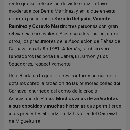
resto que se celebraron durante el día, estuvo
moderada por Berna Martínez, y en la que en esta
ocasión participaron
Serafín Delgado, Vicente
Ramírez y Octavio Martín;
tres personas con gran
relevancia carnavalera. Y es que ellos fueron, entre
otros, los precursores de la Asociación de Peñas de
Carnaval en el año 1981. Además, también son
fundadores las peña La Cabra, El Jamón y Los
Segadores, respectivamente.
Una charla en la que los tres contaron numerosos
detalles sobre la creación de las primeras peñas del
Carnaval churriego así como de la propia
Asociación de Peñas.
Muchos años de anécdotas
a sus espaldas y muchas historias
que permitieron
a los presentes ahondar en la historia del Carnaval
de Miguelturra.