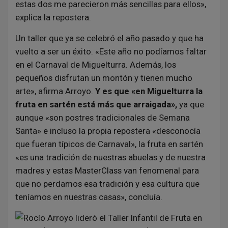
estas dos me parecieron más sencillas para ellos»,
explica la repostera.
Un taller que ya se celebró el año pasado y que ha
vuelto a ser un éxito. «Este año no podíamos faltar
en el Carnaval de Miguelturra. Además, los
pequeños disfrutan un montón y tienen mucho
arte», afirma Arroyo.
Y es que «en Miguelturra la
fruta en sartén está más que arraigada»,
ya que
aunque «son postres tradicionales de Semana
Santa» e incluso la propia repostera «desconocía
que fueran típicos de Carnaval», la fruta en sartén
«es una tradición de nuestras abuelas y de nuestra
madres y estas MasterClass van fenomenal para
que no perdamos esa tradición y esa cultura que
teníamos en nuestras casas», concluía.