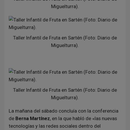
Miguelturra).
Taller Infantil de Fruta en Sartén (Foto: Diario de
Miguelturra).
Taller Infantil de Fruta en Sartén (Foto: Diario de
Miguelturra).
La mañana del sábado concluía con la conferencia
de
Berna Martínez
, en la que habló de «las nuevas
tecnologías y las redes sociales dentro del