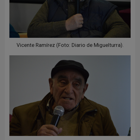
Vicente Ramírez (Foto: Diario de Miguelturra).