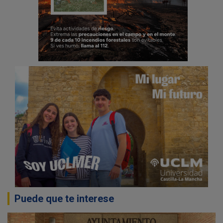
Puede que te interese