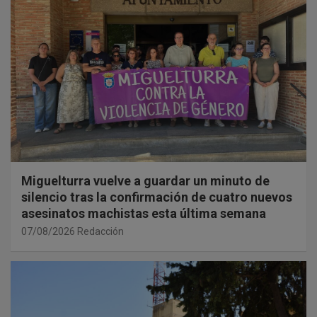
Miguelturra vuelve a guardar un minuto de
silencio tras la confirmación de cuatro nuevos
asesinatos machistas esta última semana
07/08/2026
Redacción