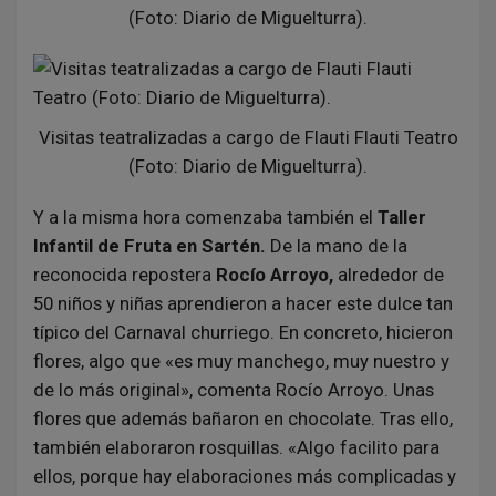
(Foto: Diario de Miguelturra).
Visitas teatralizadas a cargo de Flauti Flauti Teatro
(Foto: Diario de Miguelturra).
Y a la misma hora comenzaba también el
Taller
Infantil de Fruta en Sartén.
De la mano de la
reconocida repostera
Rocío Arroyo,
alrededor de
50 niños y niñas aprendieron a hacer este dulce tan
típico del Carnaval churriego. En concreto, hicieron
flores, algo que «es muy manchego, muy nuestro y
de lo más original», comenta Rocío Arroyo. Unas
flores que además bañaron en chocolate. Tras ello,
también elaboraron rosquillas. «Algo facilito para
ellos, porque hay elaboraciones más complicadas y