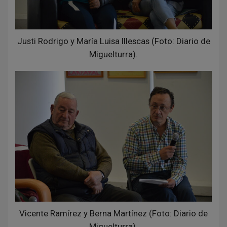
Justi Rodrigo y María Luisa Illescas (Foto: Diario de
Miguelturra).
Vicente Ramírez y Berna Martínez (Foto: Diario de
Miguelturra).