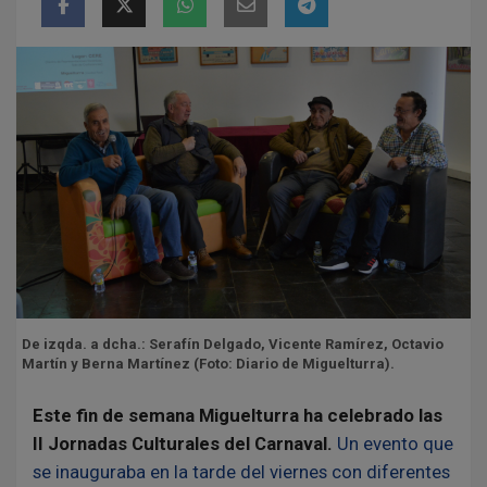
De izqda. a dcha.: Serafín Delgado, Vicente Ramírez, Octavio
Martín y Berna Martínez (Foto: Diario de Miguelturra).
Este fin de semana Miguelturra ha celebrado las
II Jornadas Culturales del Carnaval.
Un evento que
se inauguraba en la tarde del viernes con diferentes