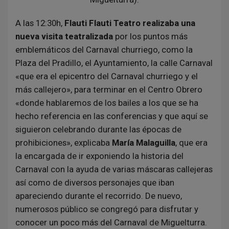
A las 12:30h,
Flauti Flauti Teatro realizaba una
nueva visita teatralizada
por los puntos más
emblemáticos del Carnaval churriego, como la
Plaza del Pradillo, el Ayuntamiento, la calle Carnaval
«que era el epicentro del Carnaval churriego y el
más callejero», para terminar en el Centro Obrero
«donde hablaremos de los bailes a los que se ha
hecho referencia en las conferencias y que aquí se
siguieron celebrando durante las épocas de
prohibiciones», explicaba
María Malaguilla
, que era
la encargada de ir exponiendo la historia del
Carnaval con la ayuda de varias máscaras callejeras
así como de diversos personajes que iban
apareciendo durante el recorrido. De nuevo,
numerosos público se congregó para disfrutar y
conocer un poco más del Carnaval de Miguelturra.