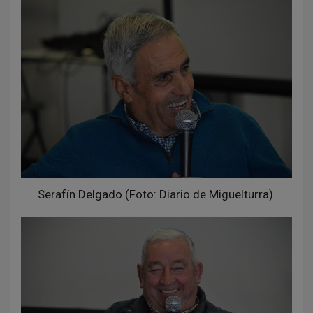
Serafín Delgado (Foto: Diario de Miguelturra).