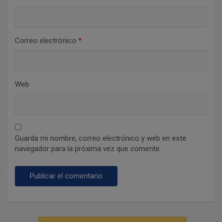
Correo electrónico
*
Web
Guarda mi nombre, correo electrónico y web en este
navegador para la próxima vez que comente.