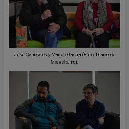
José Cañizares y Manoli García (Foto: Diario de
Miguelturra).