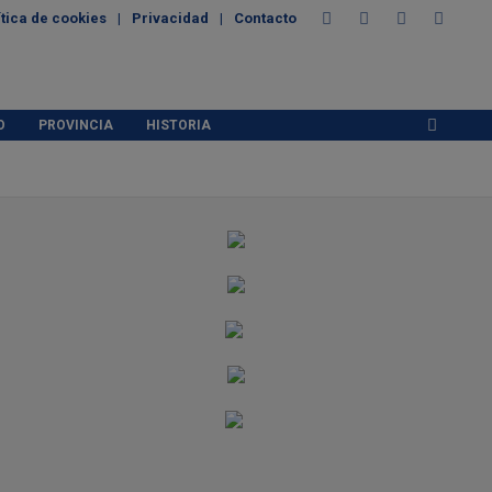
ítica de cookies
Privacidad
Contacto
O
PROVINCIA
HISTORIA