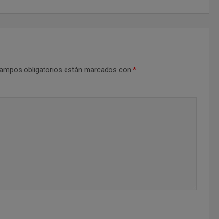
ampos obligatorios están marcados con
*