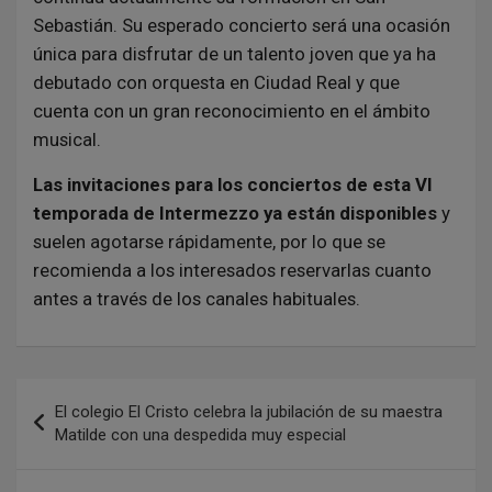
Sebastián. Su esperado concierto será una ocasión
única para disfrutar de un talento joven que ya ha
debutado con orquesta en Ciudad Real y que
cuenta con un gran reconocimiento en el ámbito
musical.
Las invitaciones para los conciertos de esta VI
temporada de Intermezzo ya están disponibles
y
suelen agotarse rápidamente, por lo que se
recomienda a los interesados reservarlas cuanto
antes a través de los canales habituales.
N
El colegio El Cristo celebra la jubilación de su maestra
a
Matilde con una despedida muy especial
v