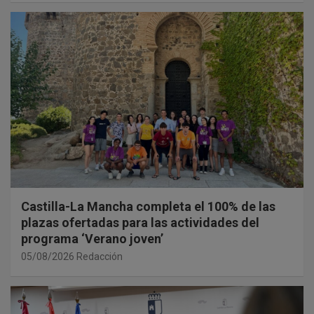
Castilla-La Mancha completa el 100% de las
plazas ofertadas para las actividades del
programa ‘Verano joven’
05/08/2026
Redacción