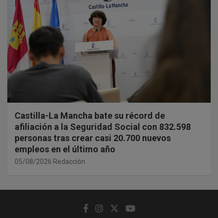
Castilla-La Mancha bate su récord de
afiliación a la Seguridad Social con 832.598
personas tras crear casi 20.700 nuevos
empleos en el último año
05/08/2026
Redacción