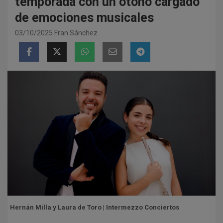
temporada con un otoño cargado
de emociones musicales
03/10/2025
Fran Sánchez
Hernán Milla y Laura de Toro | Intermezzo Conciertos