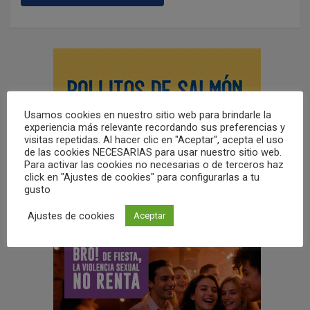
Usamos cookies en nuestro sitio web para brindarle la
experiencia más relevante recordando sus preferencias y
visitas repetidas. Al hacer clic en "Aceptar", acepta el uso
de las cookies NECESARIAS para usar nuestro sitio web.
Para activar las cookies no necesarias o de terceros haz
click en "Ajustes de cookies" para configurarlas a tu
gusto
Ajustes de cookies
Aceptar