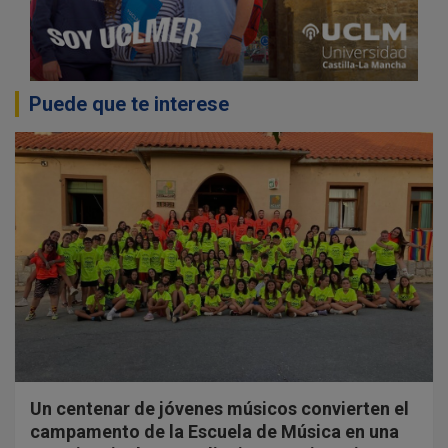
Puede que te interese
Un centenar de jóvenes músicos convierten el
campamento de la Escuela de Música en una