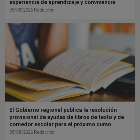
experiencia de aprendizaje y convivencia
05/08/2026
Redacción
El Gobierno regional publica la resolución
provisional de ayudas de libros de texto y de
comedor escolar para el próximo curso
05/08/2026
Redacción