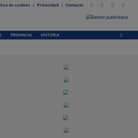
ítica de cookies
Privacidad
Contacto
O
PROVINCIA
HISTORIA