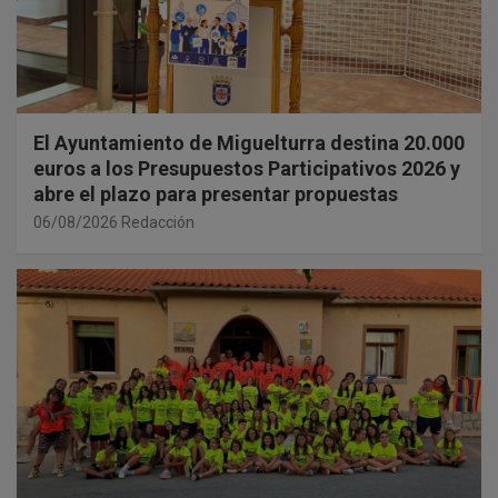
El Ayuntamiento de Miguelturra destina 20.000
euros a los Presupuestos Participativos 2026 y
abre el plazo para presentar propuestas
06/08/2026
Redacción