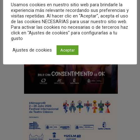
Usamos cookies en nuestro sitio web para brindarle la
experiencia más relevante recordando sus preferencias y
visitas repetidas. Al hacer clic en "Aceptar", acepta el uso
de las cookies NECESARIAS para usar nuestro sitio web.
Para activar las cookies no necesarias o de terceros haz
click en "Ajustes de cookies" para configurarlas a tu
gusto
Ajustes de cookies
Aceptar