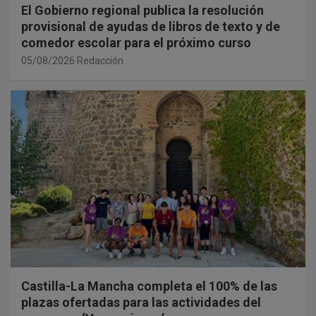
El Gobierno regional publica la resolución
provisional de ayudas de libros de texto y de
comedor escolar para el próximo curso
05/08/2026
Redacción
Castilla-La Mancha completa el 100% de las
plazas ofertadas para las actividades del