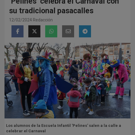
‘Pelines’ celebra el Carnaval con
su tradicional pasacalles
12/02/2024
Redacción
Los alumnos de la Escuela Infantil 'Pelines' salen a la calle a
celebrar el Carnaval