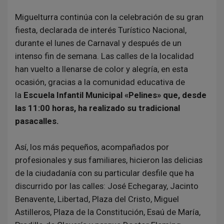
Miguelturra continúa con la celebración de su gran
fiesta, declarada de interés Turístico Nacional,
durante el lunes de Carnaval y después de un
intenso fin de semana. Las calles de la localidad
han vuelto a llenarse de color y alegría, en esta
ocasión, gracias a la comunidad educativa de
la
Escuela Infantil Municipal «Pelines» que, desde
las 11:00 horas, ha realizado su tradicional
pasacalles.
Así, los más pequeños, acompañados por
profesionales y sus familiares, hicieron las delicias
de la ciudadanía con su particular desfile que ha
discurrido por las calles: José Echegaray, Jacinto
Benavente, Libertad, Plaza del Cristo, Miguel
Astilleros, Plaza de la Constitución, Esaú de María,