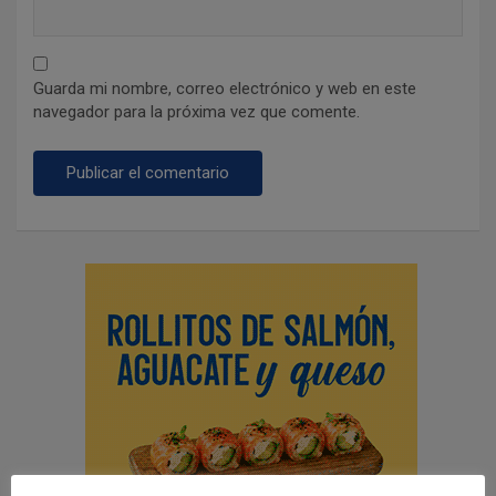
Guarda mi nombre, correo electrónico y web en este
navegador para la próxima vez que comente.