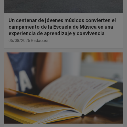
Un centenar de jóvenes músicos convierten el
campamento de la Escuela de Música en una
experiencia de aprendizaje y convivencia
05/08/2026
Redacción