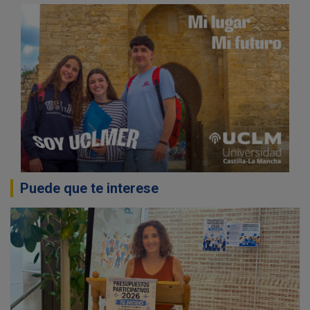
Puede que te interese