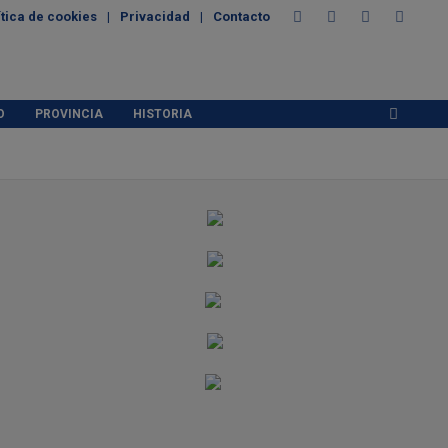
ítica de cookies
Privacidad
Contacto
O
PROVINCIA
HISTORIA