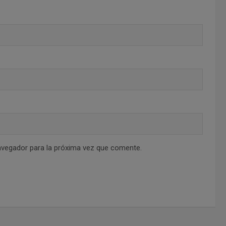
avegador para la próxima vez que comente.