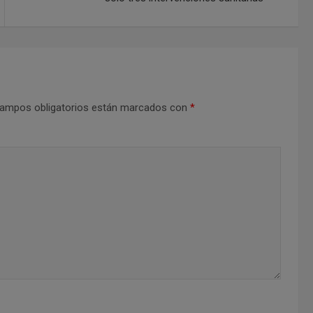
ampos obligatorios están marcados con
*