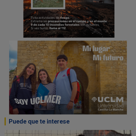
Puede que te interese