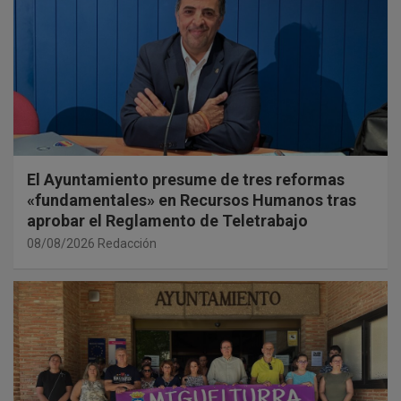
El Ayuntamiento presume de tres reformas
«fundamentales» en Recursos Humanos tras
aprobar el Reglamento de Teletrabajo
08/08/2026
Redacción