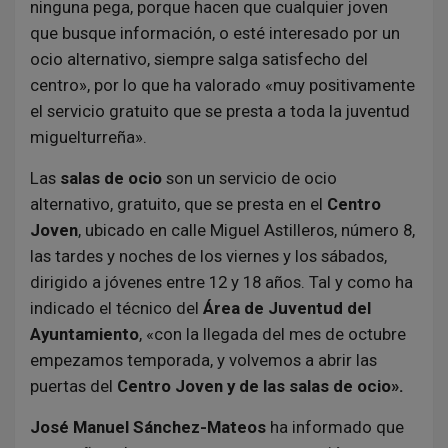
ninguna pega, porque hacen que cualquier joven
que busque información, o esté interesado por un
ocio alternativo, siempre salga satisfecho del
centro», por lo que ha valorado «muy positivamente
el servicio gratuito que se presta a toda la juventud
miguelturreña».
Las
salas de ocio
son un servicio de ocio
alternativo, gratuito, que se presta en el
Centro
Joven
, ubicado en calle Miguel Astilleros, número 8,
las tardes y noches de los viernes y los sábados,
dirigido a jóvenes entre 12 y 18 años. Tal y como ha
indicado el técnico del
Área de Juventud del
Ayuntamiento
, «con la llegada del mes de octubre
empezamos temporada, y volvemos a abrir las
puertas del
Centro Joven y de las salas de ocio».
José Manuel Sánchez-Mateos
ha informado que