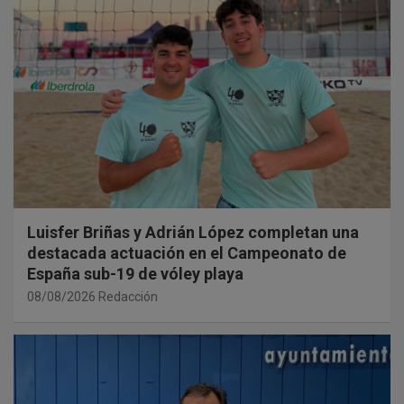
Luisfer Briñas y Adrián López completan una
destacada actuación en el Campeonato de
España sub-19 de vóley playa
08/08/2026
Redacción