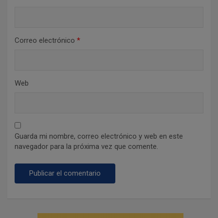
Correo electrónico
*
Web
Guarda mi nombre, correo electrónico y web en este
navegador para la próxima vez que comente.