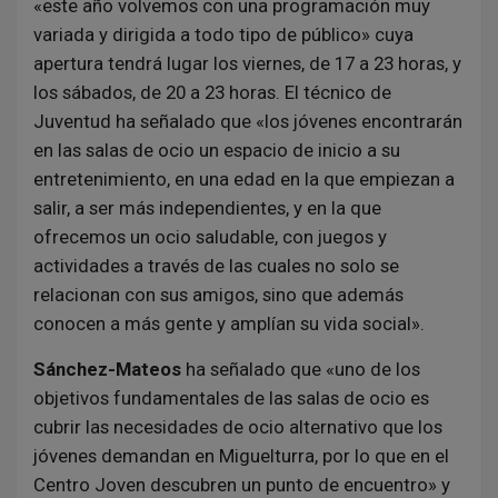
«este año volvemos con una programación muy
variada y dirigida a todo tipo de público» cuya
apertura tendrá lugar los viernes, de 17 a 23 horas, y
los sábados, de 20 a 23 horas. El técnico de
Juventud ha señalado que «los jóvenes encontrarán
en las salas de ocio un espacio de inicio a su
entretenimiento, en una edad en la que empiezan a
salir, a ser más independientes, y en la que
ofrecemos un ocio saludable, con juegos y
actividades a través de las cuales no solo se
relacionan con sus amigos, sino que además
conocen a más gente y amplían su vida social».
Sánchez-Mateos
ha señalado que «uno de los
objetivos fundamentales de las salas de ocio es
cubrir las necesidades de ocio alternativo que los
jóvenes demandan en Miguelturra, por lo que en el
Centro Joven descubren un punto de encuentro» y