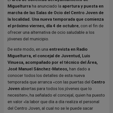
Miguelturra
ha anunciado la
apertura y puesta en
marcha de las Salas de Ocio del Centro Joven de
la localidad. Una nueva temporada que comienza
el próximo viernes, día 4 de octubre
, con el fin de
ofrecer una alternativa de ocio saludable a los
jóvenes del municipio.
De este modo, en una
entrevista en Radio
Miguelturra, el concejal de Juventud, Luis
Vinuesa, acompañado por el técnico del Área,
José Manuel Sánchez-Mateos,
han dado a
conocer todos los detalles de esta nueva
temporada que arranca «con las puertas del
Centro
Joven
abiertas para todos los jóvenes que lo
necesiten», ha señalado el concejal, quien ha puesto
en valor «la labor que día a día realiza el personal
del Centro Joven, al cual no se le puede sacar