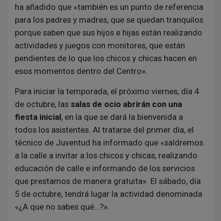
ha añadido que «también es un punto de referencia
para los padres y madres, que se quedan tranquilos
porque saben que sus hijos e hijas están realizando
actividades y juegos con monitores, que están
pendientes de lo que los chicos y chicas hacen en
esos momentos dentro del Centro».
Para iniciar la temporada, el próximo viernes, día 4
de octubre, las
salas de ocio abrirán con una
fiesta inicial
, en la que se dará la bienvenida a
todos los asistentes. Al tratarse del primer día, el
técnico de Juventud ha informado que «saldremos
a la calle a invitar a los chicos y chicas, realizando
educación de calle e informando de los servicios
que prestamos de manera gratuita». El sábado, día
5 de octubre, tendrá lugar la actividad denominada
«¿A que no sabes qué…?».