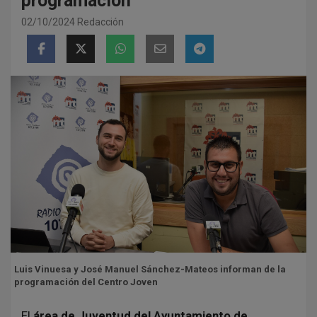
programación
02/10/2024
Redacción
Luis Vinuesa y José Manuel Sánchez-Mateos informan de la
programación del Centro Joven
El
área de Juventud del Ayuntamiento de