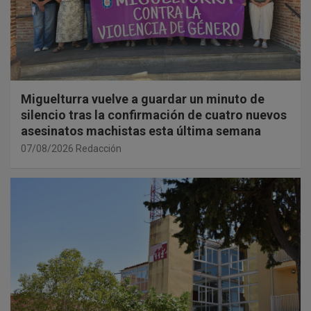
Miguelturra vuelve a guardar un minuto de
silencio tras la confirmación de cuatro nuevos
asesinatos machistas esta última semana
07/08/2026
Redacción