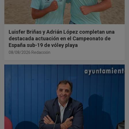
Luisfer Briñas y Adrián López completan una
destacada actuación en el Campeonato de
España sub-19 de vóley playa
08/08/2026
Redacción