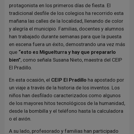
protagonista en los primeros días de fiesta. El
tradicional desfile de los colegios ha recorrido esta
mañana las calles de la localidad, llenando de color
y alegría el municipio. Familias, docentes y alumnos
han trabajado durante semanas para que la puesta
en escena fuera un éxito, demostrando una vez más
que
“esto es Miguelturra y hay que prepararlo
bien”
, como señala Susana Nieto, maestra del CEIP
El Pradillo.
En esta ocasión, el
CEIP El Pradillo
ha apostado por
un viaje a través de la historia de los inventos. Los
niños han desfilado caracterizados como algunos
de los mayores hitos tecnológicos de la humanidad,
desde la bombilla y el teléfono hasta la calculadora
o el avión.
A su lado, profesorado y familias han participado