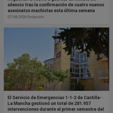
silencio tras la confirmación de cuatro nuevos
asesinatos machistas esta última semana
07/08/2026
Redacción
El Servicio de Emergencias 1-1-2 de Castilla-
La Mancha gestionó un total de 281.957
intervenciones durante el primer semestre del