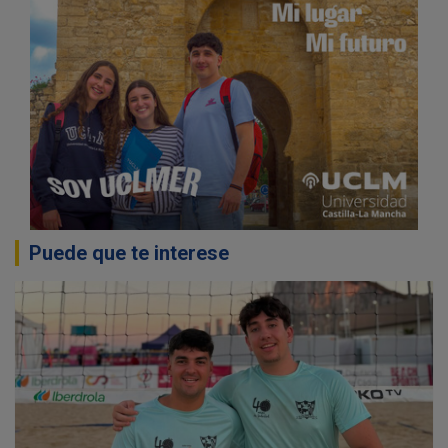
Puede que te interese