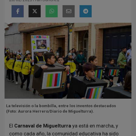
La televisión o la bombilla, entre los inventos destacados
(Foto: Aurora Herrero/Diario de Miguelturra).
El
Carnaval de Miguelturra
ya está en marcha, y
como cada año, la comunidad educativa ha sido