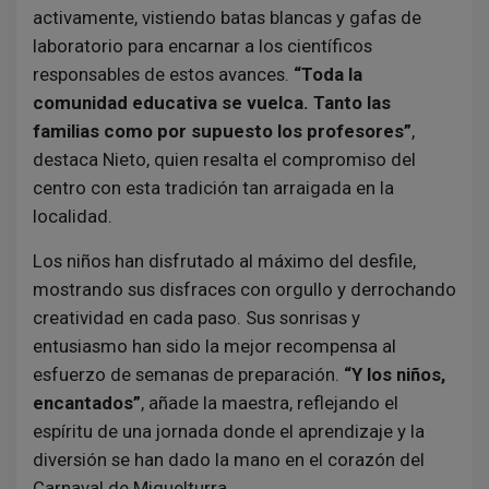
activamente, vistiendo batas blancas y gafas de
laboratorio para encarnar a los científicos
responsables de estos avances.
“Toda la
comunidad educativa se vuelca. Tanto las
familias como por supuesto los profesores”
,
destaca Nieto, quien resalta el compromiso del
centro con esta tradición tan arraigada en la
localidad.
Los niños han disfrutado al máximo del desfile,
mostrando sus disfraces con orgullo y derrochando
creatividad en cada paso. Sus sonrisas y
entusiasmo han sido la mejor recompensa al
esfuerzo de semanas de preparación.
“Y los niños,
encantados”
, añade la maestra, reflejando el
espíritu de una jornada donde el aprendizaje y la
diversión se han dado la mano en el corazón del
Carnaval de Miguelturra.