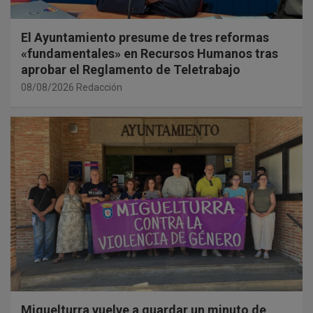
El Ayuntamiento presume de tres reformas
«fundamentales» en Recursos Humanos tras
aprobar el Reglamento de Teletrabajo
08/08/2026
Redacción
Miguelturra vuelve a guardar un minuto de