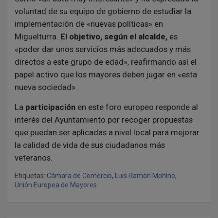
voluntad de su equipo de gobierno de estudiar la
implementación de «nuevas políticas» en
Miguelturra.
El objetivo, según el alcalde,
es
«poder dar unos servicios más adecuados y más
directos a este grupo de edad», reafirmando así el
papel activo que los mayores deben jugar en «esta
nueva sociedad».
La
participación
en este foro europeo responde al
interés del Ayuntamiento por recoger propuestas
que puedan ser aplicadas a nivel local para mejorar
la calidad de vida de sus ciudadanos más
veteranos.
Etiquetas:
Cámara de Comercio
,
Luis Ramón Mohíno
,
Unión Europea de Mayores