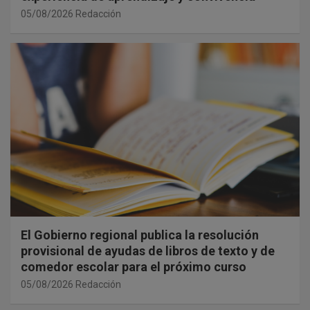
05/08/2026
Redacción
El Gobierno regional publica la resolución
provisional de ayudas de libros de texto y de
comedor escolar para el próximo curso
05/08/2026
Redacción