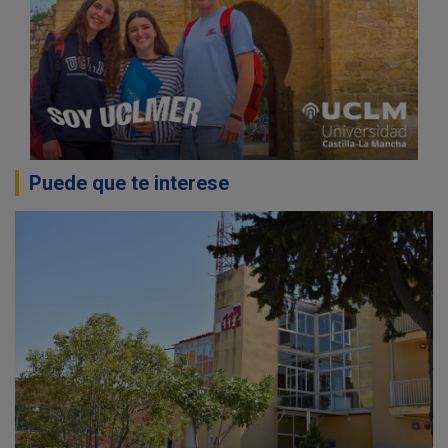
Puede que te interese