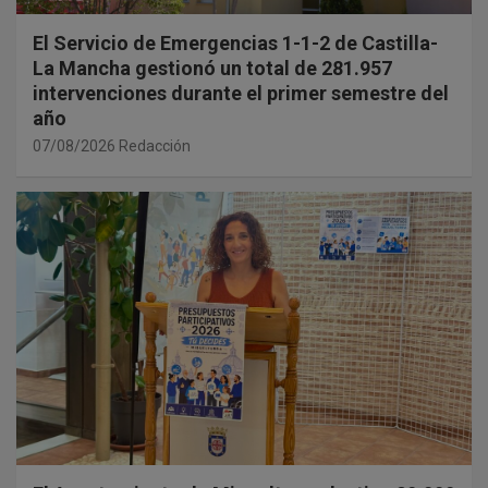
El Servicio de Emergencias 1-1-2 de Castilla-
La Mancha gestionó un total de 281.957
intervenciones durante el primer semestre del
año
07/08/2026
Redacción