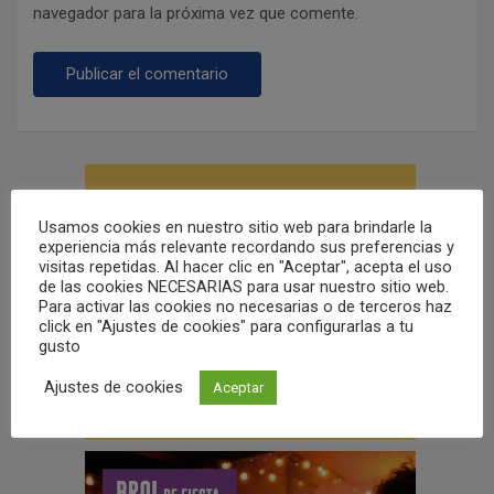
navegador para la próxima vez que comente.
Usamos cookies en nuestro sitio web para brindarle la
experiencia más relevante recordando sus preferencias y
visitas repetidas. Al hacer clic en "Aceptar", acepta el uso
de las cookies NECESARIAS para usar nuestro sitio web.
Para activar las cookies no necesarias o de terceros haz
click en "Ajustes de cookies" para configurarlas a tu
gusto
Ajustes de cookies
Aceptar