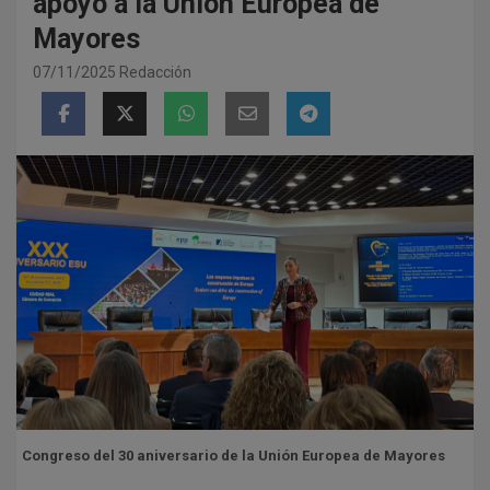
apoyo a la Unión Europea de
Mayores
07/11/2025
Redacción
Congreso del 30 aniversario de la Unión Europea de Mayores