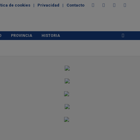
ítica de cookies
Privacidad
Contacto
O
PROVINCIA
HISTORIA