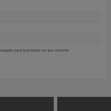
avegador para la próxima vez que comente.