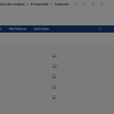
ítica de cookies
Privacidad
Contacto
O
PROVINCIA
HISTORIA