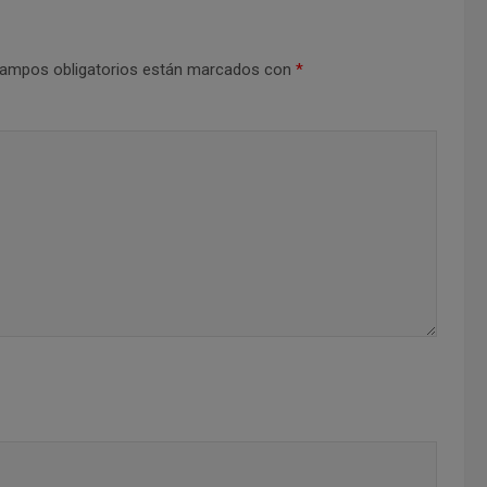
ampos obligatorios están marcados con
*