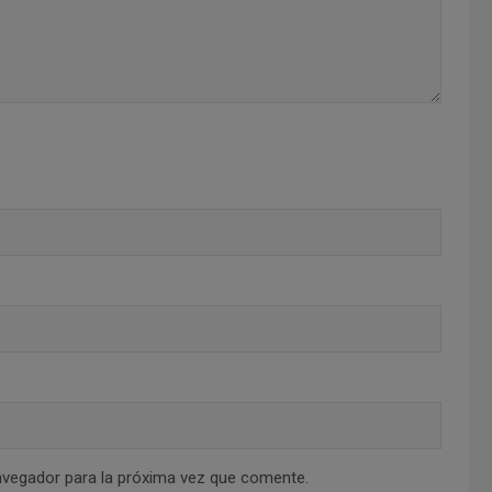
avegador para la próxima vez que comente.