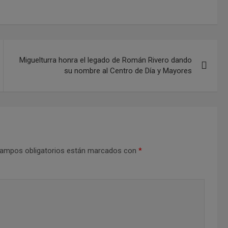
Miguelturra honra el legado de Román Rivero dando
su nombre al Centro de Día y Mayores
ampos obligatorios están marcados con
*