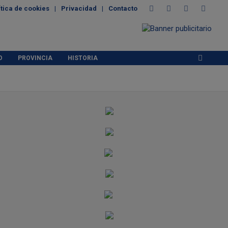
ítica de cookies
Privacidad
Contacto
O
PROVINCIA
HISTORIA