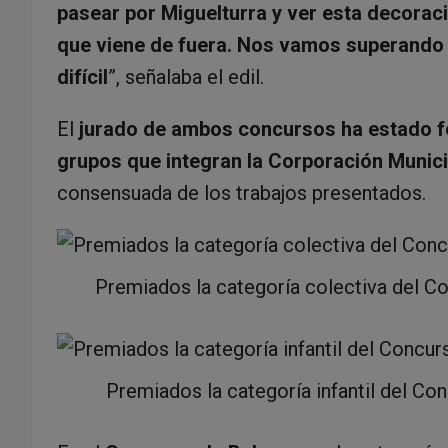
pasear por Miguelturra y ver esta decorac
que viene de fuera. Nos vamos superando 
difícil
”, señalaba el edil.
El
jurado de ambos concursos ha estado f
grupos que integran la Corporación Munici
consensuada de los trabajos presentados.
Premiados la categoría colectiva del Co
Premiados la categoría infantil del Co