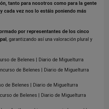
ión, tanto para nosotros como para la gente
y cada vez nos lo estáis poniendo más
ormado por representantes de los cinco
pal
, garantizando así una valoración plural y
ncurso de Belenes | Diario de Miguelturra
ncurso de Belenes | Diario de Miguelturra