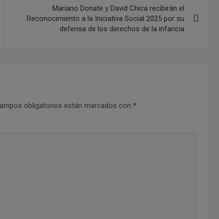
Mariano Donate y David Chica recibirán el
Reconocimiento a la Iniciativa Social 2025 por su
defensa de los derechos de la infancia
ampos obligatorios están marcados con
*