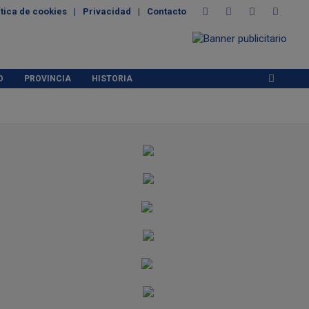
ítica de cookies
Privacidad
Contacto
O
PROVINCIA
HISTORIA