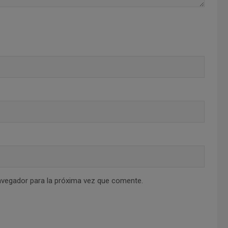
avegador para la próxima vez que comente.