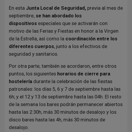
En esta
Junta Local de Seguridad,
previa al mes de
septiembre,
se han abordado los
dispositivos
especiales que se activarán con
motivo de las Ferias y Fiestas en honor a la Virgen
de la Estrella, así como la
coordinación entre los
diferentes cuerpos
, junto a los efectivos de
seguridad y sanitarios.
Por otra parte, también se acordaron, entre otros
puntos, los siguientes
horarios de cierre para
hostelería
durante la celebración de las fiestas
patronales: los días 5, 6 y 7 de septiembre hasta las
6h; y el 12 y 13 de septiembre hasta las 04h. El resto
de la semana los bares podrán permanecer abiertos
hasta las 2:30h, más 30 minutos de desalojo y los
disco bares hasta las 4h, más 30 minutos de
desalojo.