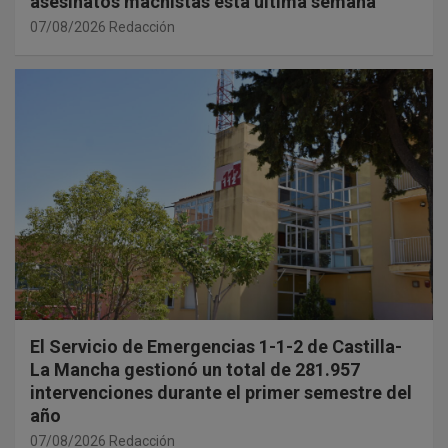
asesinatos machistas esta última semana
07/08/2026
Redacción
El Servicio de Emergencias 1-1-2 de Castilla-
La Mancha gestionó un total de 281.957
intervenciones durante el primer semestre del
año
07/08/2026
Redacción