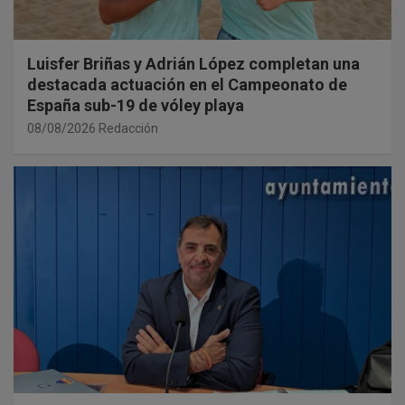
Luisfer Briñas y Adrián López completan una
destacada actuación en el Campeonato de
España sub-19 de vóley playa
08/08/2026
Redacción