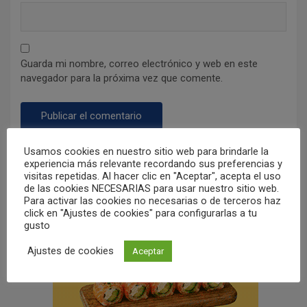
Guarda mi nombre, correo electrónico y web en este
navegador para la próxima vez que comente.
Usamos cookies en nuestro sitio web para brindarle la
experiencia más relevante recordando sus preferencias y
visitas repetidas. Al hacer clic en "Aceptar", acepta el uso
de las cookies NECESARIAS para usar nuestro sitio web.
Para activar las cookies no necesarias o de terceros haz
click en "Ajustes de cookies" para configurarlas a tu
gusto
Ajustes de cookies
Aceptar