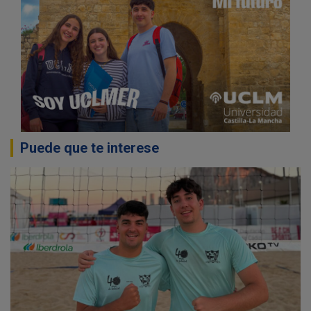
Puede que te interese