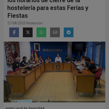
los horarios de cierre de la
hostelería para estas Ferias y
Fiestas
27/08/2025
Redacción
Junta Local de Seguridad.