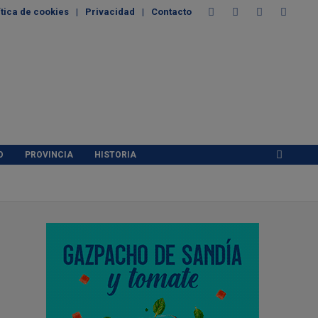
ítica de cookies
Privacidad
Contacto
O
PROVINCIA
HISTORIA