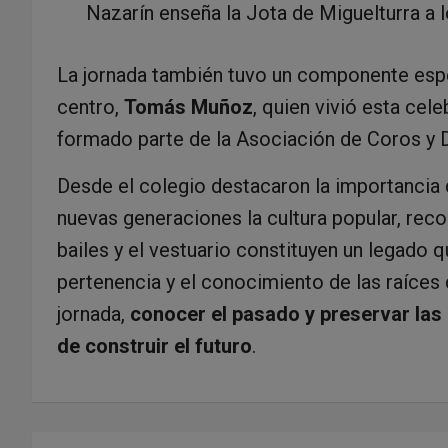
Nazarín enseña la Jota de Miguelturra a 
La jornada también tuvo un componente espe
centro,
Tomás Muñoz
, quien vivió esta cel
formado parte de la Asociación de Coros y 
Desde el colegio destacaron la importancia d
nuevas generaciones la cultura popular, reco
bailes y el vestuario constituyen un legado q
pertenencia y el conocimiento de las raíces 
jornada,
conocer el pasado y preservar las
de construir el futuro
.