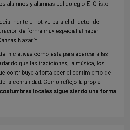
los alumnos y alumnas del colegio El Cristo
cialmente emotivo para el director del
ebración de forma muy especial al haber
Danzas Nazarín.
e iniciativas como esta para acercar a las
rdando que las tradiciones, la música, los
ue contribuye a fortalecer el sentimiento de
de la comunidad. Como reflejó la propia
 costumbres locales sigue siendo una forma