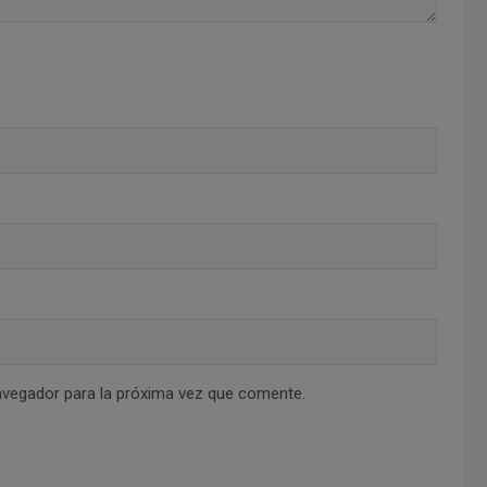
avegador para la próxima vez que comente.