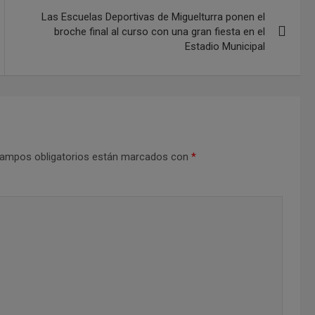
Las Escuelas Deportivas de Miguelturra ponen el
broche final al curso con una gran fiesta en el
Estadio Municipal
ampos obligatorios están marcados con
*