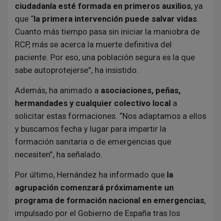
ciudadanía esté formada en primeros auxilios
, ya
que “
la primera intervención puede salvar vidas
.
Cuanto más tiempo pasa sin iniciar la maniobra de
RCP, más se acerca la muerte definitiva del
paciente. Por eso, una población segura es la que
sabe autoprotejerse”, ha insistido.
Además, ha animado a
asociaciones, peñas,
hermandades y cualquier colectivo local
a
solicitar estas formaciones. “Nos adaptamos a ellos
y buscamos fecha y lugar para impartir la
formación sanitaria o de emergencias que
necesiten”, ha señalado.
Por último, Hernández ha informado que
la
agrupación comenzará próximamente un
programa de formación nacional en emergencias
,
impulsado por el Gobierno de España tras los