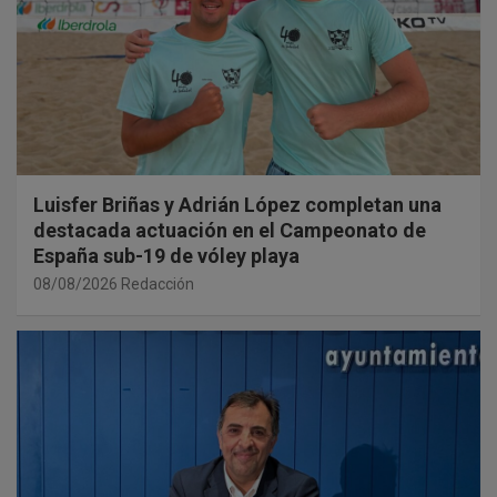
Luisfer Briñas y Adrián López completan una
destacada actuación en el Campeonato de
España sub-19 de vóley playa
08/08/2026
Redacción