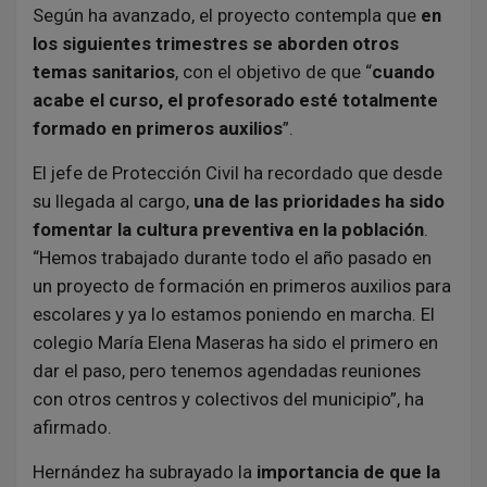
Según ha avanzado, el proyecto contempla que
en
los siguientes trimestres se aborden otros
temas sanitarios
, con el objetivo de que “
cuando
acabe el curso, el profesorado esté totalmente
formado en primeros auxilios
”.
El jefe de Protección Civil ha recordado que desde
su llegada al cargo,
una de las prioridades ha sido
fomentar la cultura preventiva en la población
.
“Hemos trabajado durante todo el año pasado en
un proyecto de formación en primeros auxilios para
escolares y ya lo estamos poniendo en marcha. El
colegio María Elena Maseras ha sido el primero en
dar el paso, pero tenemos agendadas reuniones
con otros centros y colectivos del municipio”, ha
afirmado.
Hernández ha subrayado la
importancia de que la