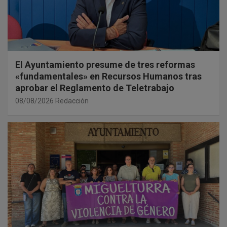
El Ayuntamiento presume de tres reformas
«fundamentales» en Recursos Humanos tras
aprobar el Reglamento de Teletrabajo
08/08/2026
Redacción