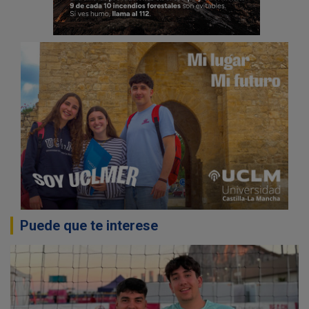
Puede que te interese