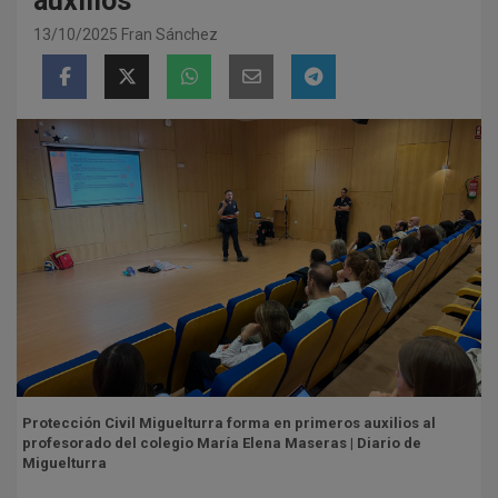
auxilios
13/10/2025
Fran Sánchez
Protección Civil Miguelturra forma en primeros auxilios al
profesorado del colegio María Elena Maseras | Diario de
Miguelturra