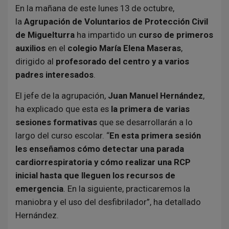
En la mañana de este lunes 13 de octubre,
la
Agrupación de Voluntarios de Protección Civil
de Miguelturra
ha impartido un
curso de primeros
auxilios
en el
colegio María Elena Maseras
,
dirigido al
profesorado del centro y a varios
padres interesados
.
El jefe de la agrupación,
Juan Manuel Hernández
,
ha explicado que esta es
la primera de varias
sesiones formativas
que se desarrollarán a lo
largo del curso escolar. “
En esta primera sesión
les enseñamos cómo detectar una parada
cardiorrespiratoria y cómo realizar una RCP
inicial hasta que lleguen los recursos de
emergencia
. En la siguiente, practicaremos la
maniobra y el uso del desfibrilador”, ha detallado
Hernández.