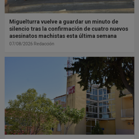
Miguelturra vuelve a guardar un minuto de
silencio tras la confirmación de cuatro nuevos
asesinatos machistas esta última semana
07/08/2026
Redacción