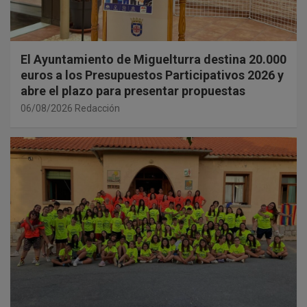
El Ayuntamiento de Miguelturra destina 20.000
euros a los Presupuestos Participativos 2026 y
abre el plazo para presentar propuestas
06/08/2026
Redacción