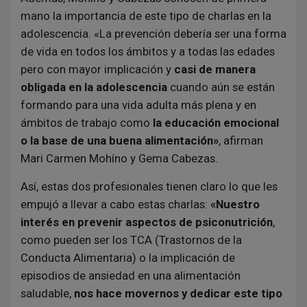
mano la importancia de este tipo de charlas en la
adolescencia. «La prevención debería ser una forma
de vida en todos los ámbitos y a todas las edades
pero con mayor implicación y
casi de manera
obligada en la adolescencia
cuando aún se están
formando para una vida adulta más plena y en
ámbitos de trabajo como
la educación emocional
o la base de una buena alimentación»
, afirman
Mari Carmen Mohíno y Gema Cabezas.
Así, estas dos profesionales tienen claro lo que les
empujó a llevar a cabo estas charlas:
«Nuestro
interés en prevenir aspectos de psiconutrición
,
como pueden ser los TCA (Trastornos de la
Conducta Alimentaria) o la implicación de
episodios de ansiedad en una alimentación
saludable,
nos hace movernos y dedicar este tipo