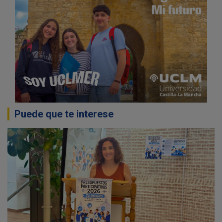
Puede que te interese