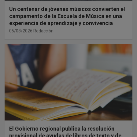
Un centenar de jóvenes músicos convierten el
campamento de la Escuela de Música en una
experiencia de aprendizaje y convivencia
05/08/2026
Redacción
El Gobierno regional publica la resolución
provisional de ayudas de libros de texto y de