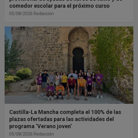
comedor escolar para el próximo curso
05/08/2026
Redacción
Castilla-La Mancha completa el 100% de las
plazas ofertadas para las actividades del
programa ‘Verano joven’
05/08/2026
Redacción