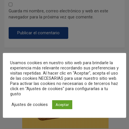
Guarda mi nombre, correo electrónico y web en este
navegador para la próxima vez que comente.
Usamos cookies en nuestro sitio web para brindarle la
experiencia más relevante recordando sus preferencias y
visitas repetidas. Al hacer clic en "Aceptar", acepta el uso
de las cookies NECESARIAS para usar nuestro sitio web.
Para activar las cookies no necesarias o de terceros haz
click en "Ajustes de cookies" para configurarlas a tu
gusto
Ajustes de cookies
Aceptar