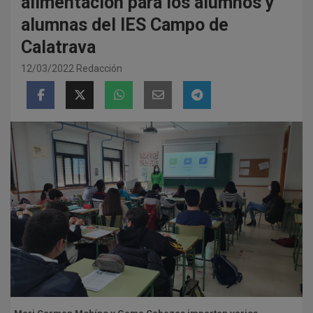
alimentación para los alumnos y
alumnas del IES Campo de
Calatrava
12/03/2022
Redacción