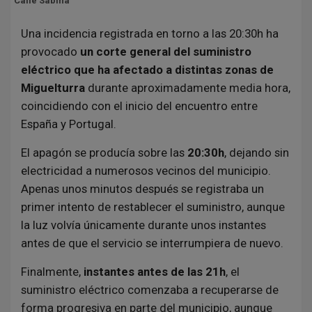
Calle Sabina
Una incidencia registrada en torno a las 20:30h ha
provocado
un corte general del suministro
eléctrico que ha afectado a distintas zonas de
Miguelturra
durante aproximadamente media hora,
coincidiendo con el inicio del encuentro entre
España y Portugal.
El apagón se producía sobre las
20:30h
, dejando sin
electricidad a numerosos vecinos del municipio.
Apenas unos minutos después se registraba un
primer intento de restablecer el suministro, aunque
la luz volvía únicamente durante unos instantes
antes de que el servicio se interrumpiera de nuevo.
Finalmente,
instantes antes de las 21h
, el
suministro eléctrico comenzaba a recuperarse de
forma progresiva en parte del municipio, aunque