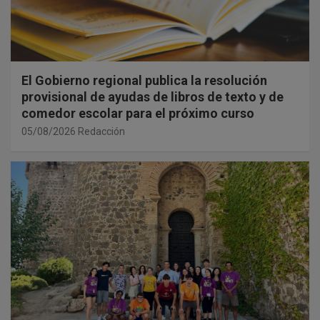
El Gobierno regional publica la resolución
provisional de ayudas de libros de texto y de
comedor escolar para el próximo curso
05/08/2026
Redacción