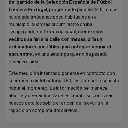
del partido de la Selección Española de Fútbol
frente a Portugal
, programado para las 21h, lo que
ha dejado imágenes poco habituales en el
municipio. Mientras el suministro se iba
recuperando de forma desigual,
numerosos
vecinos salían a la calle con mesas, sillas y
ordenadores portátiles para intentar seguir el
encuentro
, en una estampa que no ha pasado
desapercibida.
Este medio ha intentado ponerse en contacto con
la empresa distribuidora,
UFD
, sin obtener respuesta
hasta el momento. La información permanece
abierta y será actualizada en cuanto se conozcan
nuevos detalles sobre el origen de la avería y la
reposición completa del servicio.