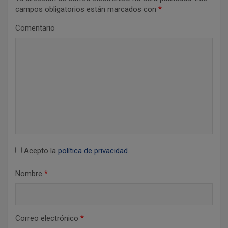
campos obligatorios están marcados con
*
Comentario
Acepto la
política de privacidad
.
Nombre
*
Correo electrónico
*