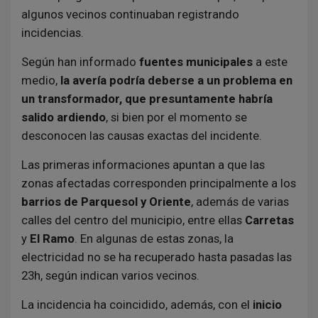
algunos vecinos continuaban registrando
incidencias.
Según han informado
fuentes municipales
a este
medio,
la avería podría deberse a un problema en
un transformador, que presuntamente habría
salido ardiendo
, si bien por el momento se
desconocen las causas exactas del incidente.
Las primeras informaciones apuntan a que las
zonas afectadas corresponden principalmente a los
barrios de Parquesol y Oriente
, además de varias
calles del centro del municipio, entre ellas
Carretas
y
El Ramo
. En algunas de estas zonas, la
electricidad no se ha recuperado hasta pasadas las
23h, según indican varios vecinos.
La incidencia ha coincidido, además, con el
inicio