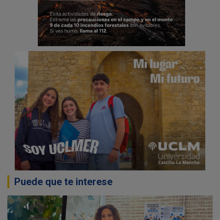
Puede que te interese