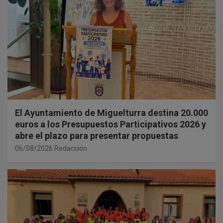
El Ayuntamiento de Miguelturra destina 20.000
euros a los Presupuestos Participativos 2026 y
abre el plazo para presentar propuestas
06/08/2026
Redacción