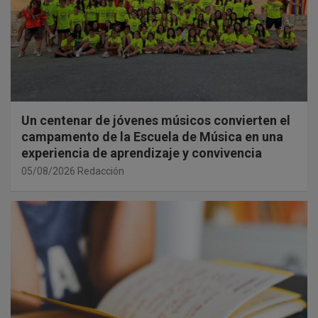
Un centenar de jóvenes músicos convierten el
campamento de la Escuela de Música en una
experiencia de aprendizaje y convivencia
05/08/2026
Redacción