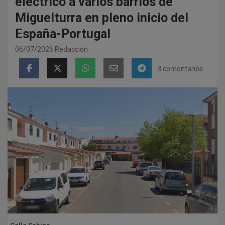
eléctrico a varios barrios de
Miguelturra en pleno inicio del
España-Portugal
06/07/2026
Redacción
3 comentarios