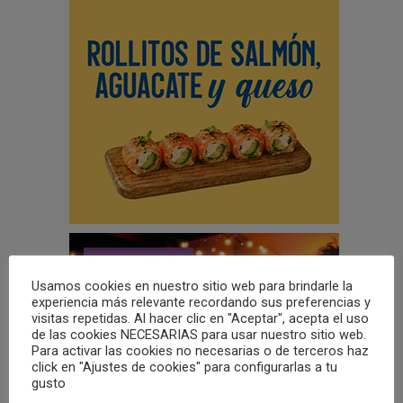
Usamos cookies en nuestro sitio web para brindarle la
experiencia más relevante recordando sus preferencias y
visitas repetidas. Al hacer clic en "Aceptar", acepta el uso
de las cookies NECESARIAS para usar nuestro sitio web.
Para activar las cookies no necesarias o de terceros haz
click en "Ajustes de cookies" para configurarlas a tu
gusto