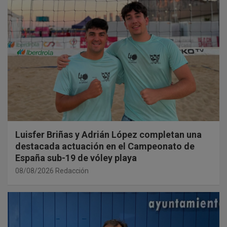
Luisfer Briñas y Adrián López completan una
destacada actuación en el Campeonato de
España sub-19 de vóley playa
08/08/2026
Redacción