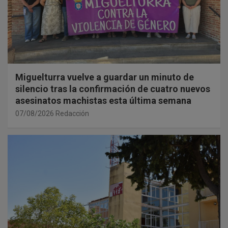
Miguelturra vuelve a guardar un minuto de
silencio tras la confirmación de cuatro nuevos
asesinatos machistas esta última semana
07/08/2026
Redacción