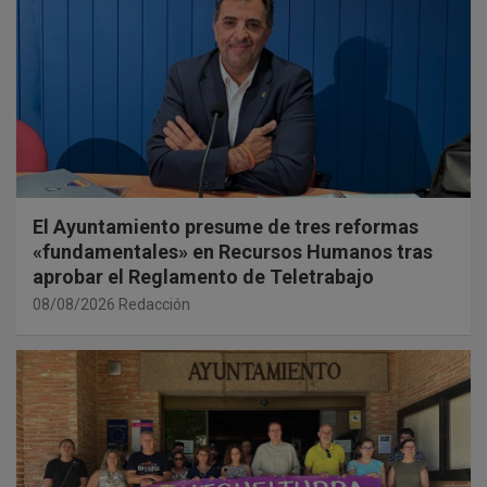
El Ayuntamiento presume de tres reformas
«fundamentales» en Recursos Humanos tras
aprobar el Reglamento de Teletrabajo
08/08/2026
Redacción