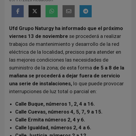
Ufd Grupo Naturgy ha informado que el próximo
viernes 13 de noviembre
se procederá a realizar
trabajos de mantenimiento y desarrollo de la red
eléctrica de la localidad, precisos para atender en
las mejores condiciones las necesidades de
suministro de la zona; de esta forma
de 5 a 8 de la
mañana se procederá a dejar fuera de servicio
una serie de instalaciones,
lo que puede provocar
interrupciones de luz total o parcial en:
Calle Buque, números 1, 2, 4 a 16.
Calle Cuevas, números 4, 5, 7, 9 a 15.
Calle Ermita números 2, 4 y 6.
Calle Igualdad, números 2, 4 a 6.
Calle Justicia, números 2 a 12.