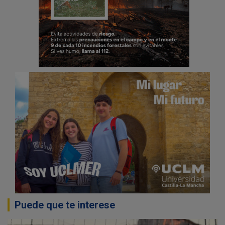
Puede que te interese