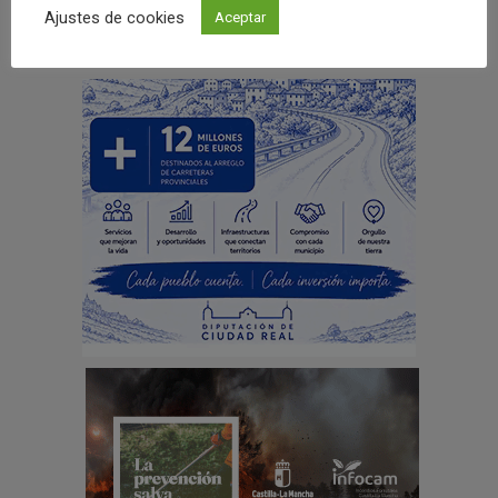
Ajustes de cookies
Aceptar