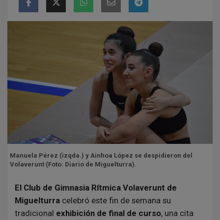
Manuela Pérez (izqda.) y Ainhoa López se despidieron del
Volaverunt (Foto: Diario de Miguelturra).
El Club de Gimnasia Rítmica Volaverunt de
Miguelturra
celebró este fin de semana su
tradicional
exhibición de final de curso
, una cita