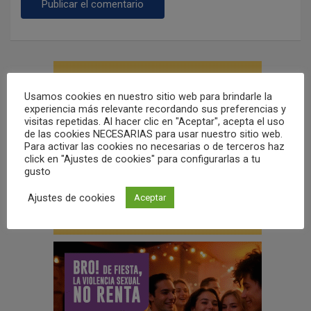
Usamos cookies en nuestro sitio web para brindarle la
experiencia más relevante recordando sus preferencias y
visitas repetidas. Al hacer clic en "Aceptar", acepta el uso
de las cookies NECESARIAS para usar nuestro sitio web.
Para activar las cookies no necesarias o de terceros haz
click en "Ajustes de cookies" para configurarlas a tu
gusto
Ajustes de cookies
Aceptar