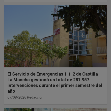
El Servicio de Emergencias 1-1-2 de Castilla-
La Mancha gestionó un total de 281.957
intervenciones durante el primer semestre del
año
07/08/2026
Redacción