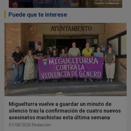
Puede que te interese
Miguelturra vuelve a guardar un minuto de
silencio tras la confirmación de cuatro nuevos
asesinatos machistas esta última semana
07/08/2026
Redacción