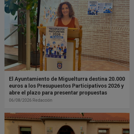
El Ayuntamiento de Miguelturra destina 20.000
euros a los Presupuestos Participativos 2026 y
abre el plazo para presentar propuestas
06/08/2026
Redacción