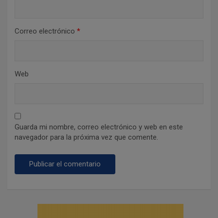
Correo electrónico
*
Web
Guarda mi nombre, correo electrónico y web en este
navegador para la próxima vez que comente.