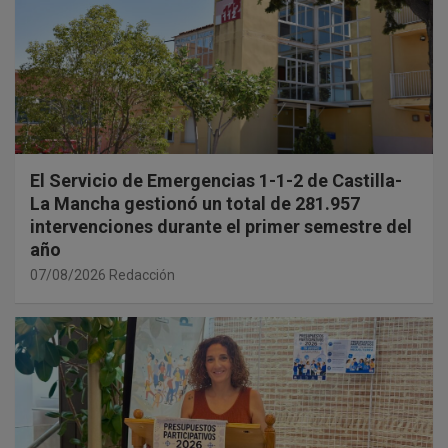
El Servicio de Emergencias 1-1-2 de Castilla-
La Mancha gestionó un total de 281.957
intervenciones durante el primer semestre del
año
07/08/2026
Redacción