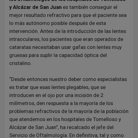
y Alcázar de San Juan
es también conseguir el
mejor resultado refractivo para que el paciente sea
lo más autónomo posible después de esta
intervención. Antes de la introducción de las lentes
intraoculares, los pacientes que eran operados de
cataratas necesitaban usar gafas con lentes muy
gruesas para suplir la capacidad óptica del
cristalino.
“Desde entonces nuestro deber como especialistas
es tratar que esas lentes plegables, que se
introducen en el ojo por una incisión de 2
milímetros, den respuesta a la mayoría de los
problemas refractivos de la mayoría de la población
que atendemos en los hospitales de Tomelloso y
Alcázar de San Juan”, ha recalcado el jefe del
Servicio de Oftalmología. En definitiva, tal y como