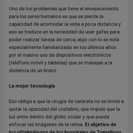
Uno de los problemas que tiene el envejecimiento
para los seres humanos es que se pierde la
capacidad de acomodar la vista a poca distancia y
eso se traduce en la necesidad de usar gafas para
poder realizar tareas de cerca, algo con lo se está
especialmente familiarizado en los últimos años
por el masivo uso de dispositivos electrónicos
(teléfono móvil y tabletas) que se manejan a la
distancia de un brazo.
La mejor tecnología
Eso obliga a que la cirugía de catarata no se limite a
quitar la opacidad del cristalino, que impide que la
luz entre dentro del globo ocular y que pueda
enfocar las imágenes de la retina.
El objetivo de
los oftalmólogos de los hospitales de Tomelloso