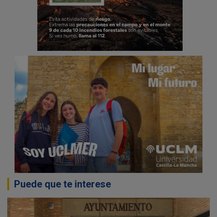
Puede que te interese