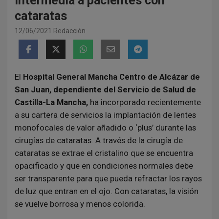
intermedia a pacientes con
cataratas
12/06/2021
Redacción
El
Hospital General Mancha Centro de Alcázar de
San Juan, dependiente del Servicio de Salud de
Castilla-La Mancha,
ha incorporado recientemente
a su cartera de servicios la implantación de lentes
monofocales de valor añadido o ‘plus’ durante las
cirugías de cataratas. A través de la cirugía de
cataratas se extrae el cristalino que se encuentra
opacificado y que en condiciones normales debe
ser transparente para que pueda refractar los rayos
de luz que entran en el ojo. Con cataratas, la visión
se vuelve borrosa y menos colorida.