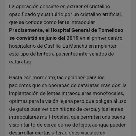
La operación consiste en extraer el cristalino
opacificado y sustituirlo por un cristalino artificial,
que se conoce como lente intraocular.
Precisamente, el Hospital General de Tomelloso
se convirtió en junio del 2019
en el primer centro
hospitalario de Castilla-La Mancha en implantar
este tipo de lentes a pacientes intervenidos de
cataratas.
Hasta ese momento, las opciones para los
pacientes que se operaban de cataratas eran dos: la
implantación de lentes intraoculares monofocales,
óptimas para la visión lejana pero que obligan al uso
de gafas para ver con nitidez de cerca; y las lentes
intraoculares multifocales, que permiten una buena
visión tanto de cerca como de lejos, aunque pueden
desarrollar ciertas alteraciones visuales en