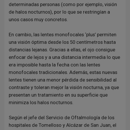
determinadas personas (como por ejemplo, visión
de halos nocturnos), por lo que se restringían a
unos casos muy concretos.
En cambio, las lentes monofocales ‘plus’ permiten
una visión óptima desde los 50 centímetros hasta
distancias lejanas. Gracias a ellas, el ojo consigue
enfocar de lejos y a una distancia intermedia lo que
era imposible hasta la fecha con las lentes
monofocales tradicionales. Además, estas nuevas
lentes tienen una menor pérdida de sensibilidad al
contraste y toleran mejor la visión nocturna, ya que
presentan un tratamiento en su superficie que
minimiza los halos nocturnos.
Según el jefe del Servicio de Oftalmología de los
hospitales de Tomelloso y Alcázar de San Juan, el