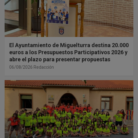
El Ayuntamiento de Miguelturra destina 20.000
euros a los Presupuestos Participativos 2026 y
abre el plazo para presentar propuestas
06/08/2026
Redacción