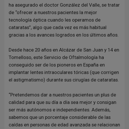
ha asegurado el doctor González del Valle, se tratar
de “ofrecer a nuestros pacientes la mejor
tecnología óptica cuando les operamos de
cataratas”, algo que cada vez es más habitual
gracias a los avances logrados en los últimos años.
Desde hace 20 años en Alcázar de San Juan y 14 en
Tomelloso, este Servicio de Oftalmología ha
conseguido ser de los pioneros en España en
implantar lentes intraoculares tóricas (que corrigen
el astigmatismo) durante sus cirugías de cataratas.
“Pretendemos dar a nuestros pacientes un plus de
calidad para que su día a día sea mejor y consigan
ser más autónomos e independientes. Además,
sabemos que un porcentaje considerable de las
caídas en personas de edad avanzada se relacionan