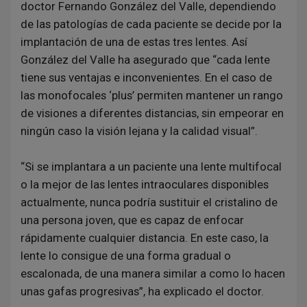
doctor Fernando González del Valle, dependiendo
de las patologías de cada paciente se decide por la
implantación de una de estas tres lentes. Así
González del Valle ha asegurado que “cada lente
tiene sus ventajas e inconvenientes. En el caso de
las monofocales ‘plus’ permiten mantener un rango
de visiones a diferentes distancias, sin empeorar en
ningún caso la visión lejana y la calidad visual”.
“Si se implantara a un paciente una lente multifocal
o la mejor de las lentes intraoculares disponibles
actualmente, nunca podría sustituir el cristalino de
una persona joven, que es capaz de enfocar
rápidamente cualquier distancia. En este caso, la
lente lo consigue de una forma gradual o
escalonada, de una manera similar a como lo hacen
unas gafas progresivas”, ha explicado el doctor.