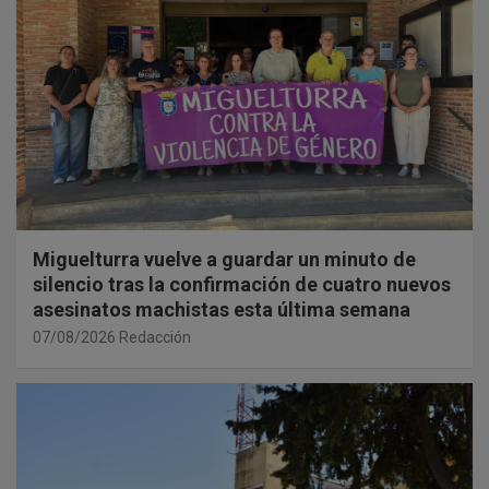
Miguelturra vuelve a guardar un minuto de
silencio tras la confirmación de cuatro nuevos
asesinatos machistas esta última semana
07/08/2026
Redacción