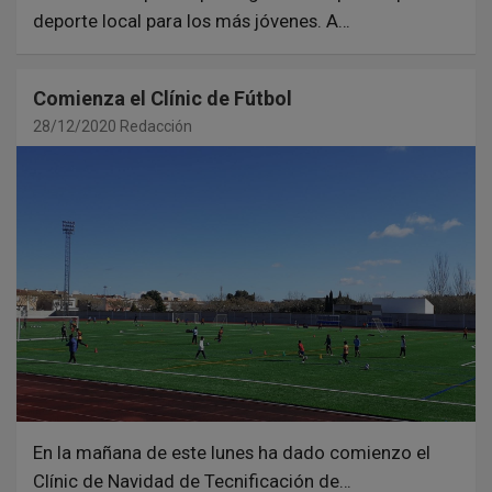
deporte local para los más jóvenes. A…
Comienza el Clínic de Fútbol
28/12/2020
Redacción
En la mañana de este lunes ha dado comienzo el
Clínic de Navidad de Tecnificación de…