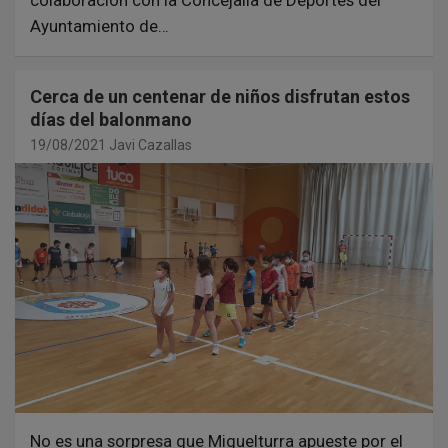
Ayuntamiento de…
Cerca de un centenar de niños disfrutan estos
días del balonmano
19/08/2021
Javi Cazallas
No es una sorpresa que Miguelturra apueste por el