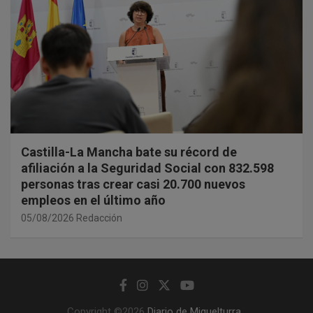
Castilla-La Mancha bate su récord de
afiliación a la Seguridad Social con 832.598
personas tras crear casi 20.700 nuevos
empleos en el último año
05/08/2026
Redacción
Copyright ©2026
Diario de Miguelturra