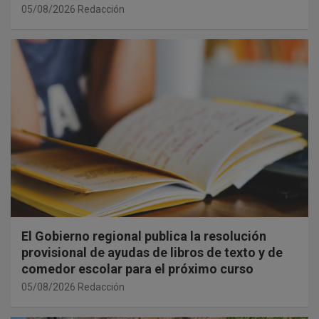
05/08/2026
Redacción
El Gobierno regional publica la resolución
provisional de ayudas de libros de texto y de
comedor escolar para el próximo curso
05/08/2026
Redacción