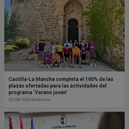
Castilla-La Mancha completa el 100% de las
plazas ofertadas para las actividades del
programa ‘Verano joven’
05/08/2026
Redacción