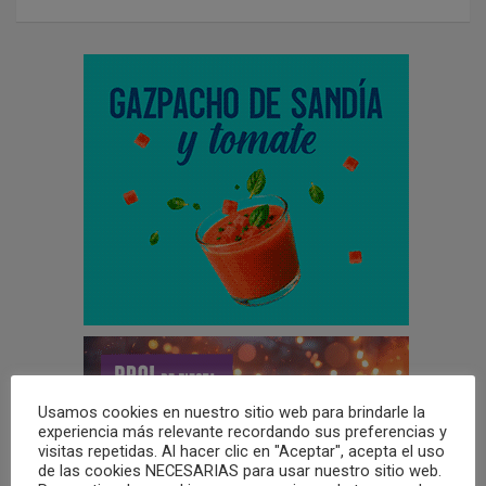
Usamos cookies en nuestro sitio web para brindarle la
experiencia más relevante recordando sus preferencias y
visitas repetidas. Al hacer clic en "Aceptar", acepta el uso
de las cookies NECESARIAS para usar nuestro sitio web.