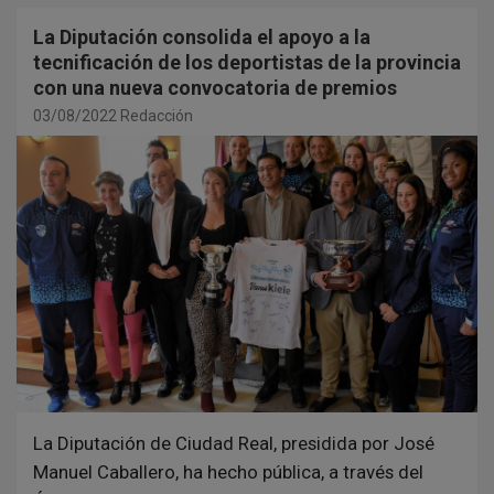
La Diputación consolida el apoyo a la
tecnificación de los deportistas de la provincia
con una nueva convocatoria de premios
03/08/2022
Redacción
La Diputación de Ciudad Real, presidida por José
Manuel Caballero, ha hecho pública, a través del