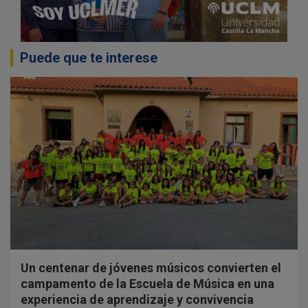
Puede que te interese
Un centenar de jóvenes músicos convierten el
campamento de la Escuela de Música en una
experiencia de aprendizaje y convivencia