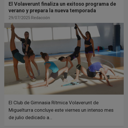
El Volaverunt finaliza un exitoso programa de
verano y prepara la nueva temporada
29/07/2025
Redacción
El Club de Gimnasia Rítmica Volaverunt de
Miguelturra concluye este viernes un intenso mes
de julio dedicado a…